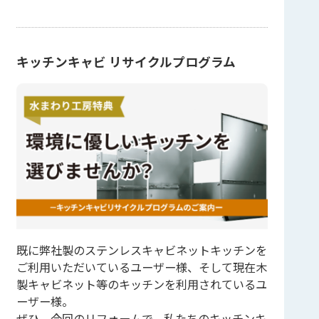
キッチンキャビ リサイクルプログラム
既に弊社製のステンレスキャビネットキッチンを
ご利用いただいているユーザー様、そして現在木
製キャビネット等のキッチンを利用されているユ
ーザー様。
ぜひ、今回のリフォームで、私たちのキッチンキ