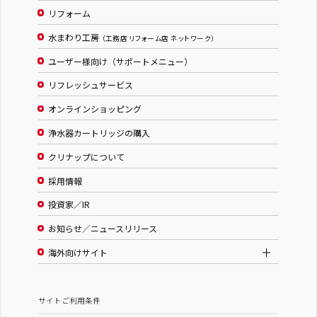
リフォーム
水まわり工房
（工務店 リフォーム店 ネットワーク）
ユーザー様向け（サポートメニュー）
リフレッシュサービス
オンラインショッピング
浄水器カートリッジの購入
クリナップについて
採用情報
投資家／IR
お知らせ／ニュースリリース
海外向けサイト
サイトご利用条件