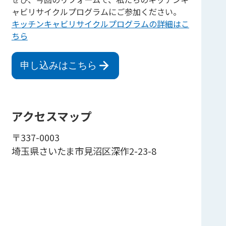
ャビリサイクルプログラムにご参加ください。
キッチンキャビリサイクルプログラムの詳細はこ
ちら
申し込みはこちら
アクセスマップ
〒337-0003
埼玉県さいたま市見沼区深作2-23-8