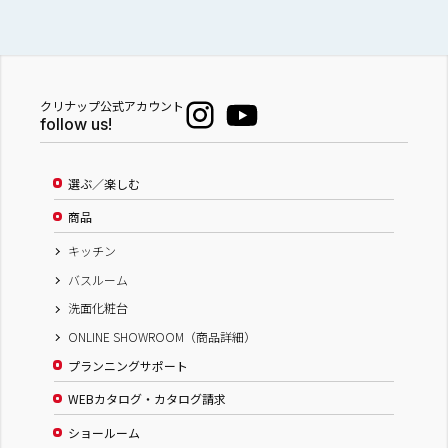
クリナップ公式アカウント
follow us!
選ぶ／楽しむ
商品
キッチン
バスルーム
洗面化粧台
ONLINE SHOWROOM（商品詳細）
プランニングサポート
WEBカタログ・カタログ請求
ショールーム