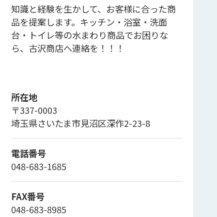
知識と経験を生かして、お客様に合った商
品を提案します。キッチン・浴室・洗面
台・トイレ等の水まわり商品でお困りな
ら、古沢商店へ連絡を！！！
所在地
〒337-0003
埼玉県さいたま市見沼区深作2-23-8
電話番号
048-683-1685
FAX番号
048-683-8985