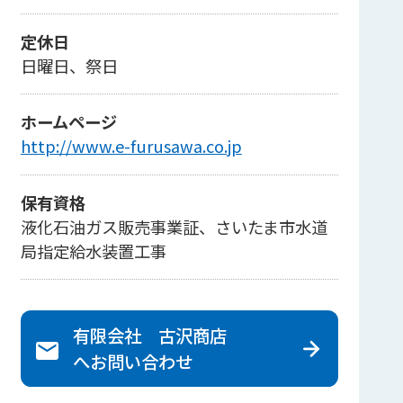
定休日
日曜日、祭日
ホームページ
http://www.e-furusawa.co.jp
保有資格
液化石油ガス販売事業証、さいたま市水道
局指定給水装置工事
有限会社 古沢商店
へ
お問い合わせ