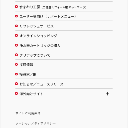
水まわり工房
（工務店 リフォーム店 ネットワーク）
ユーザー様向け（サポートメニュー）
リフレッシュサービス
オンラインショッピング
浄水器カートリッジの購入
クリナップについて
採用情報
投資家／IR
お知らせ／ニュースリリース
海外向けサイト
サイトご利用条件
ソーシャルメディアポリシー