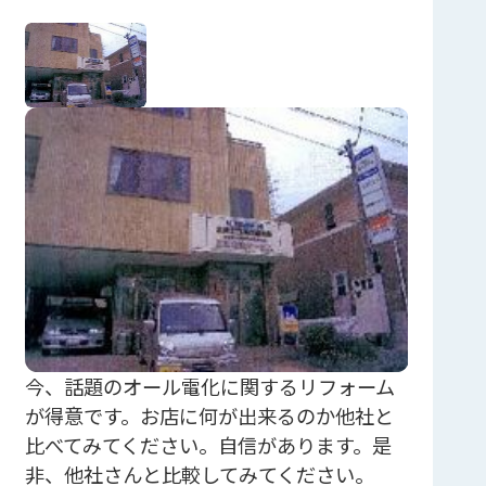
今、話題のオール電化に関するリフォーム
が得意です。お店に何が出来るのか他社と
比べてみてください。自信があります。是
非、他社さんと比較してみてください。