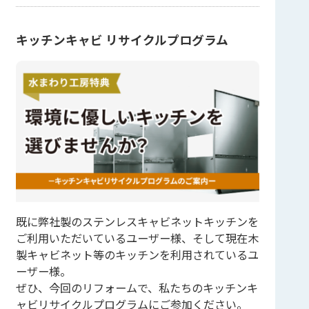
キッチンキャビ リサイクルプログラム
既に弊社製のステンレスキャビネットキッチンを
ご利用いただいているユーザー様、そして現在木
製キャビネット等のキッチンを利用されているユ
ーザー様。
ぜひ、今回のリフォームで、私たちのキッチンキ
ャビリサイクルプログラムにご参加ください。