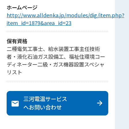
ホームページ
http://www.alldenka.jp/modules/dig/item.php?
item_id=1879&area_id=23
保有資格
二種電気工事士、給水装置工事主任技術
者・液化石油ガス設備工、福祉住環境コー
ディネーター二級・ガス機器設置スペシャ
リスト
三河電温サービス
へ
お問い合わせ