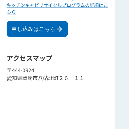
キッチンキャビリサイクルプログラムの詳細はこ
ちら
申し込みはこちら
アクセスマップ
〒444-0924
愛知県岡崎市八帖北町２６‐１１