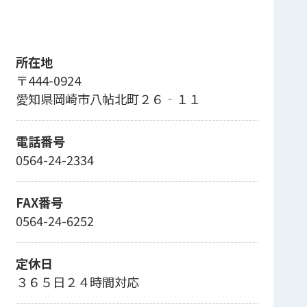
所在地
〒444-0924
愛知県岡崎市八帖北町２６‐１１
電話番号
0564-24-2334
FAX番号
0564-24-6252
定休日
３６５日２４時間対応