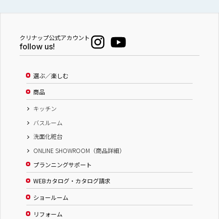
クリナップ公式アカウント
follow us!
選ぶ／楽しむ
商品
キッチン
バスルーム
洗面化粧台
ONLINE SHOWROOM（商品詳細）
プランニングサポート
WEBカタログ・カタログ請求
ショールーム
リフォーム