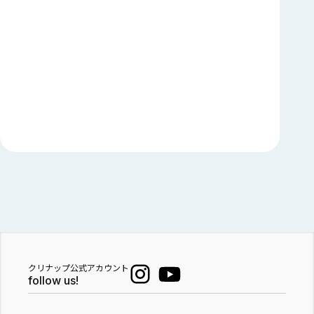
クリナップ公式アカウント
follow us!