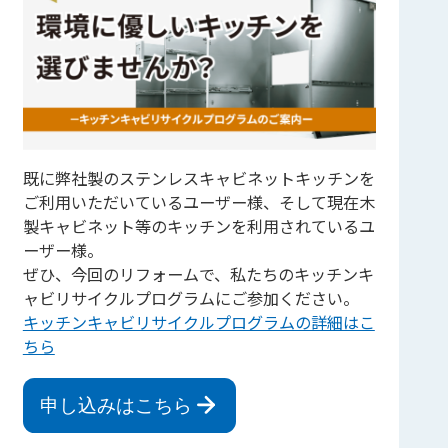
既に弊社製のステンレスキャビネットキッチンを
ご利用いただいているユーザー様、そして現在木
製キャビネット等のキッチンを利用されているユ
ーザー様。
ぜひ、今回のリフォームで、私たちのキッチンキ
ャビリサイクルプログラムにご参加ください。
キッチンキャビリサイクルプログラムの詳細はこ
ちら
申し込みはこちら