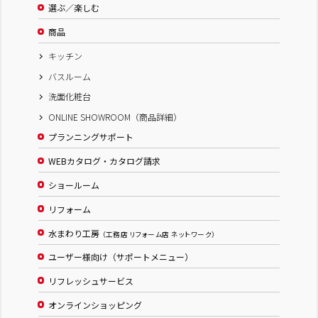
選ぶ／楽しむ
商品
キッチン
バスルーム
洗面化粧台
ONLINE SHOWROOM（商品詳細）
プランニングサポート
WEBカタログ・カタログ請求
ショールーム
リフォーム
水まわり工房
（工務店 リフォーム店 ネットワーク）
ユーザー様向け（サポートメニュー）
リフレッシュサービス
オンラインショッピング