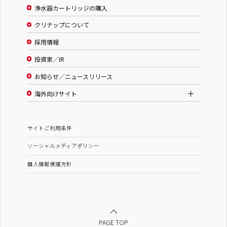
浄水器カートリッジの購入
クリナップについて
採用情報
投資家／IR
お知らせ／ニュースリリース
海外向けサイト
サイトご利用条件
ソーシャルメディアポリシー
個人情報保護方針
PAGE TOP