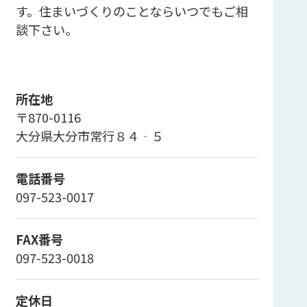
す。住まいづくりのことならいつでもご相
談下さい。
所在地
〒870-0116
大分県大分市常行８４‐５
電話番号
097-523-0017
FAX番号
097-523-0018
定休日