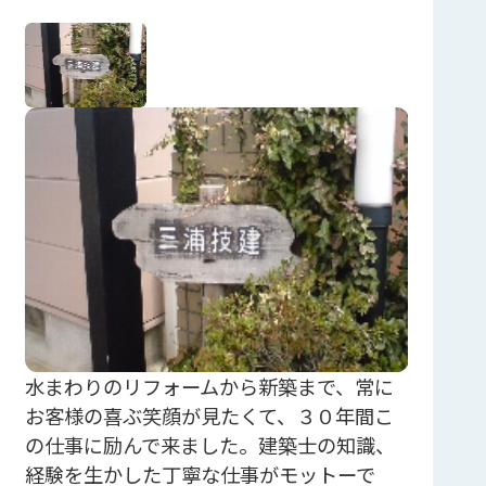
水まわりのリフォームから新築まで、常に
お客様の喜ぶ笑顔が見たくて、３０年間こ
の仕事に励んで来ました。建築士の知識、
経験を生かした丁寧な仕事がモットーで