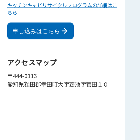
キッチンキャビリサイクルプログラムの詳細はこ
ちら
申し込みはこちら
アクセスマップ
〒444-0113
愛知県額田郡幸田町大字菱池字菅田１０