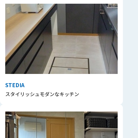
STEDIA
スタイリッシュモダンなキッチン