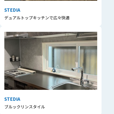
STEDIA
デュアルトップキッチンで広々快適
STEDIA
ブルックリンスタイル