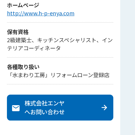
ホームページ
http://www.h-p-enya.com
保有資格
2級建築士、キッチンスペシャリスト、イン
テリアコーディネータ
各種取り扱い
「水まわり工房」リフォームローン登録店
株式会社エンヤ
へ
お問い合わせ