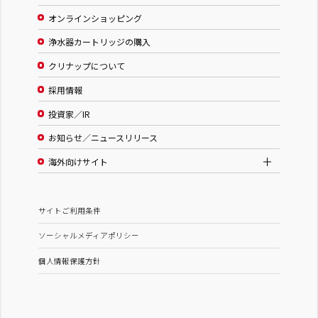
オンラインショッピング
浄水器カートリッジの購入
クリナップについて
採用情報
投資家／IR
お知らせ／ニュースリリース
海外向けサイト
サイトご利用条件
ソーシャルメディアポリシー
個人情報保護方針