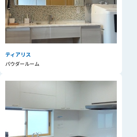
ティアリス
パウダールーム