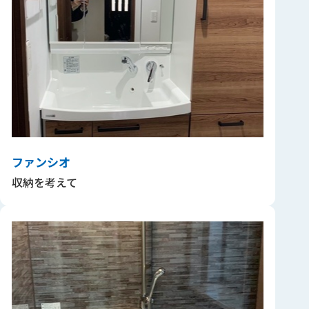
ファンシオ
収納を考えて