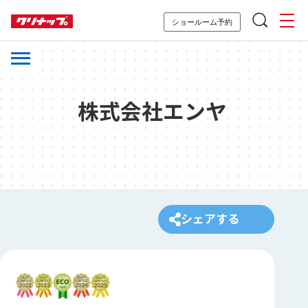
ショールーム予約
株式会社エンヤ
シェアする