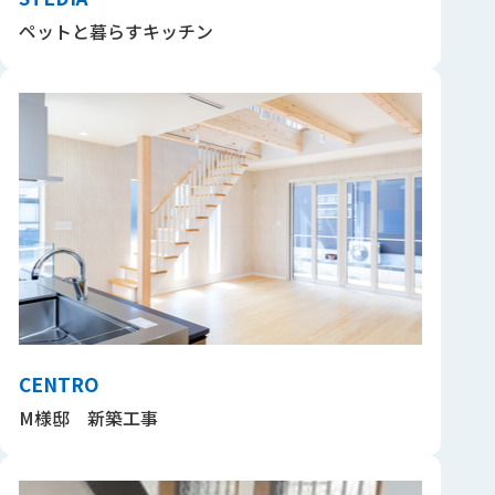
ペットと暮らすキッチン
CENTRO
M様邸 新築工事