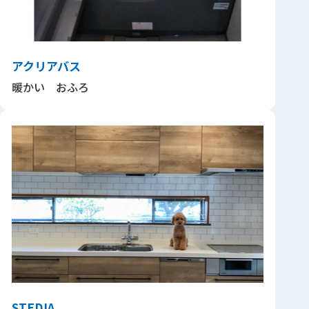
アクリアバス
暖かい おふろ
STEDIA