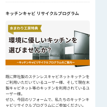
キッチンキャビ リサイクルプログラム
既に弊社製のステンレスキャビネットキッチンを
ご利用いただいているユーザー様、そして現在木
製キャビネット等のキッチンを利用されているユ
ーザー様。
ぜひ、今回のリフォームで、私たちのキッチンキ
ャビリサイクルプログラムにご参加ください。