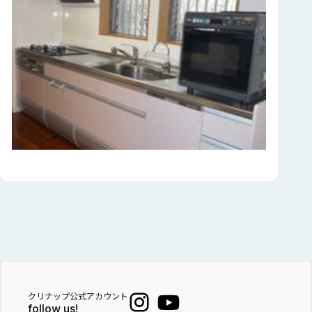
クリナップ公式アカウント
follow us!