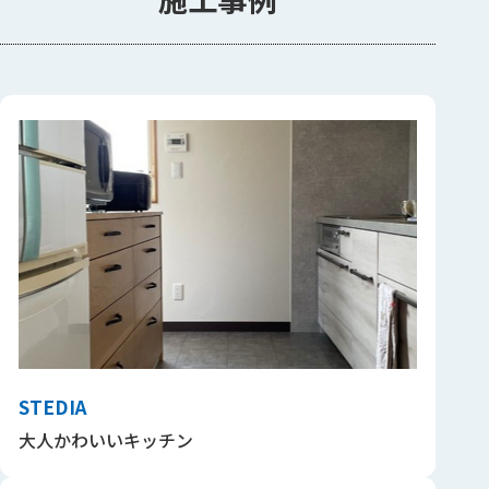
STEDIA
大人かわいいキッチン