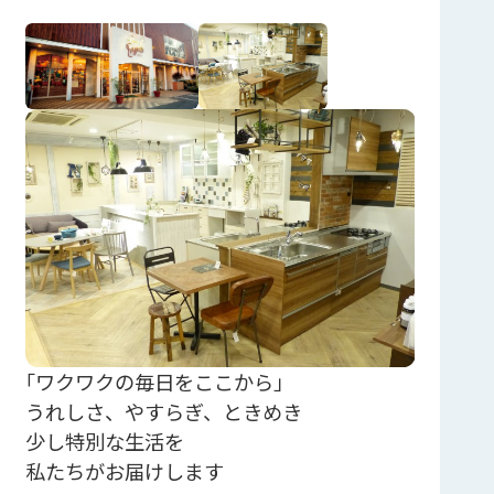
｢ワクワクの毎日をここから」
うれしさ、やすらぎ、ときめき
少し特別な生活を
私たちがお届けします