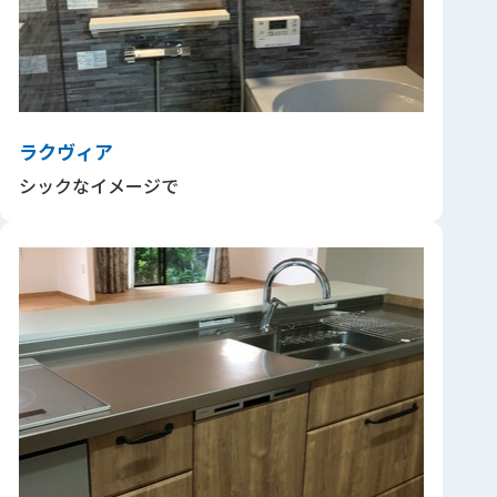
ラクヴィア
シックなイメージで