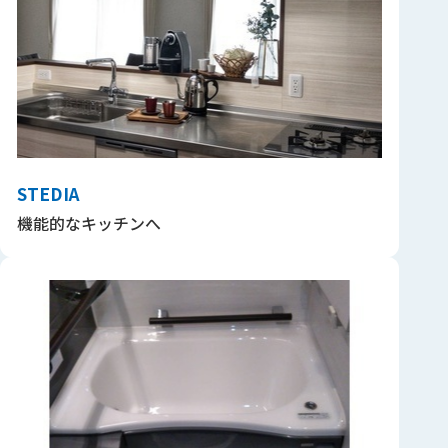
STEDIA
機能的なキッチンへ