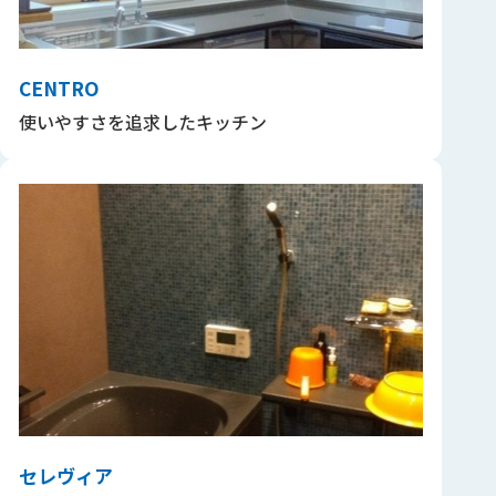
CENTRO
使いやすさを追求したキッチン
セレヴィア