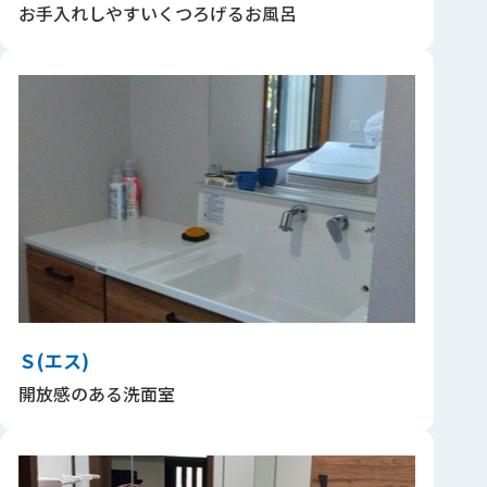
お手入れしやすいくつろげるお風呂
Ｓ(エス)
開放感のある洗面室