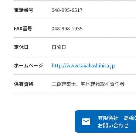
電話番号
048-995-6517
FAX番号
048-998-1935
定休日
日曜日
ホームページ
http://www.takahashihisa.jp
保有資格
二級建築士、宅地建物取引責任者
有限会社 高橋
お問い合わせ