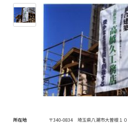
所在地
〒340-0834
埼玉県八潮市大曽根１０