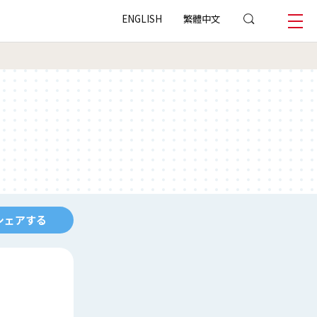
ENGLISH
繁體中文
シェアする