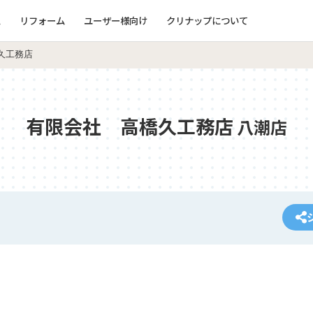
ム
リフォーム
ユーザー様向け
クリナップについて
久工務店
有限会社 高橋久工務店
八潮店