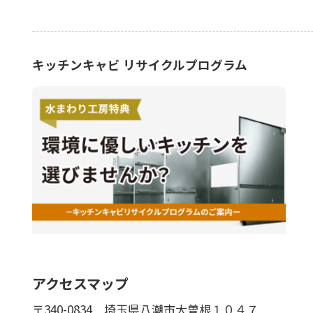
キッチンキャビ リサイクルプログラム
アクセスマップ
〒340-0834
埼玉県八潮市大曽根１０４７