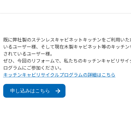
既に弊社製のステンレスキャビネットキッチンをご利用いた
いるユーザー様、そして現在木製キャビネット等のキッチン
されているユーザー様。
ぜひ、今回のリフォームで、私たちのキッチンキャビリサイ
ログラムにご参加ください。
キッチンキャビリサイクルプログラムの詳細はこちら
申し込みはこちら