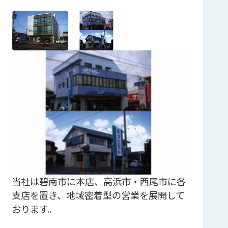
当社は碧南市に本店、高浜市・西尾市に各
支店を置き、地域密着型の営業を展開して
おります。