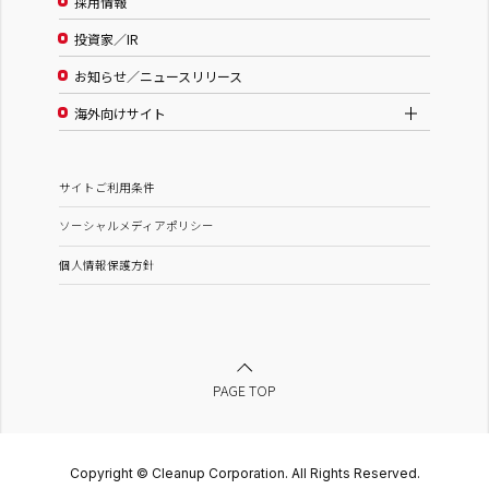
採用情報
投資家／IR
お知らせ／ニュースリリース
海外向けサイト
サイトご利用条件
ソーシャルメディアポリシー
個人情報保護方針
PAGE TOP
Copyright © Cleanup Corporation. All Rights Reserved.