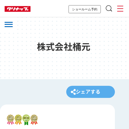
ショールーム予約
株式会社桶元
シェアする