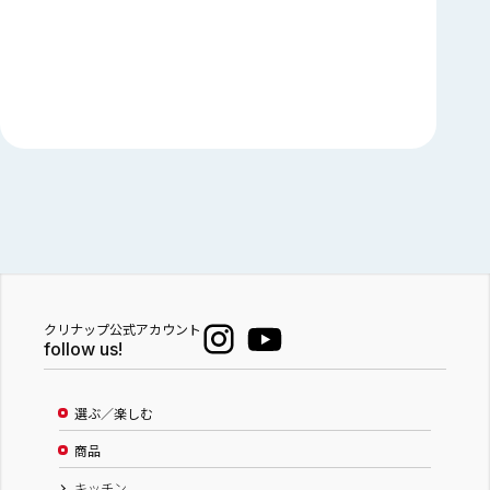
クリナップ公式アカウント
follow us!
選ぶ／楽しむ
商品
キッチン