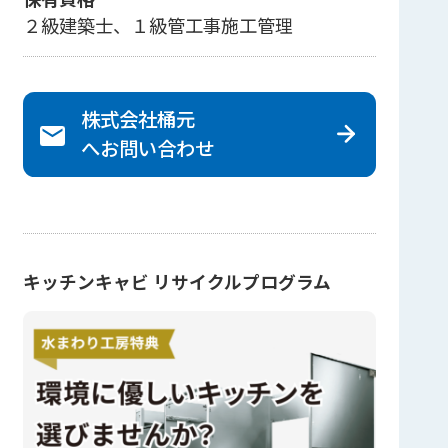
２級建築士、１級管工事施工管理
株式会社桶元
へ
お問い合わせ
キッチンキャビ リサイクルプログラム