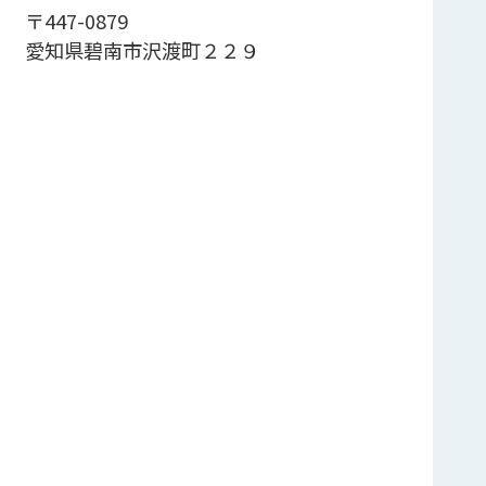
〒447-0879
愛知県碧南市沢渡町２２９