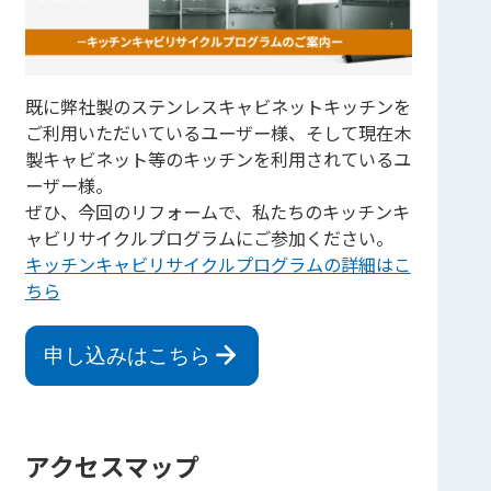
既に弊社製のステンレスキャビネットキッチンを
ご利用いただいているユーザー様、そして現在木
製キャビネット等のキッチンを利用されているユ
シェア
ーザー様。
ぜひ、今回のリフォームで、私たちのキッチンキ
ャビリサイクルプログラムにご参加ください。
キッチンキャビリサイクルプログラムの詳細はこ
ちら
申し込みはこちら
アクセスマップ