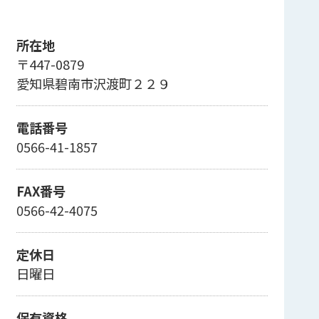
所在地
〒447-0879
愛知県碧南市沢渡町２２９
電話番号
0566-41-1857
FAX番号
0566-42-4075
定休日
日曜日
保有資格