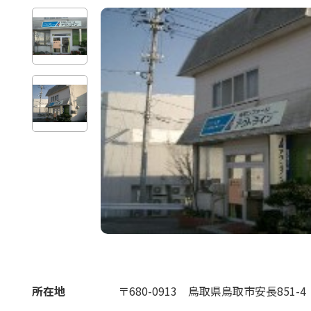
所在地
〒680-0913
鳥取県鳥取市安長851-4