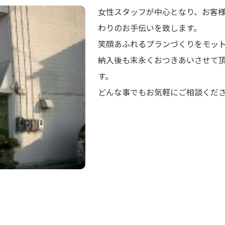
女性スタッフが中心となり、お客
わりのお手伝いを致します。
笑顔あふれるプランづくりをモッ
納入後も末永くおつきあいさせて
す。
どんな事でもお気軽にご相談くだ