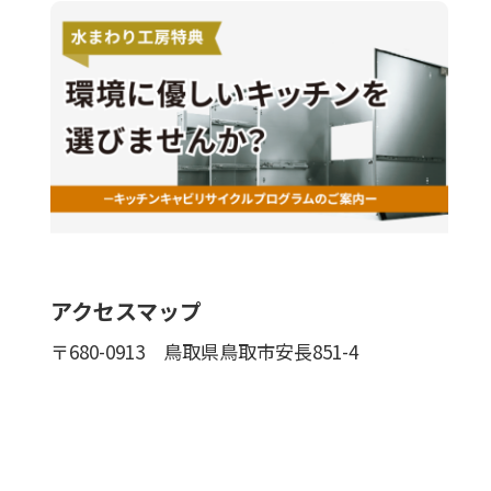
アクセスマップ
〒680-0913
鳥取県鳥取市安長851-4