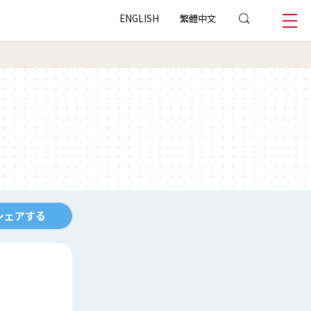
ENGLISH
繁體中文
シェアする