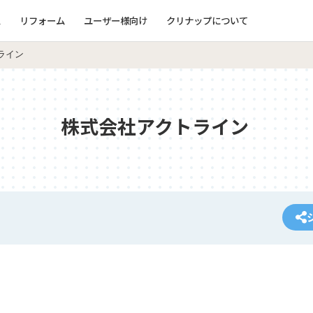
ム
リフォーム
ユーザー様向け
クリナップについて
ライン
株式会社アクトライン