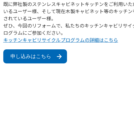
既に弊社製のステンレスキャビネットキッチンをご利用いた
いるユーザー様、そして現在木製キャビネット等のキッチン
されているユーザー様。
ぜひ、今回のリフォームで、私たちのキッチンキャビリサイ
ログラムにご参加ください。
キッチンキャビリサイクルプログラムの詳細はこちら
申し込みはこちら