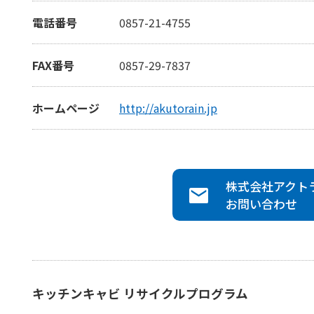
電話番号
0857-21-4755
FAX番号
0857-29-7837
ホームページ
http://akutorain.jp
株式会社アクト
お問い合わせ
キッチンキャビ リサイクルプログラム