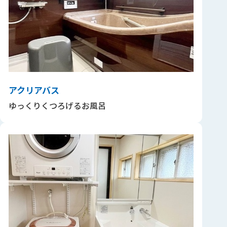
アクリアバス
ゆっくりくつろげるお風呂