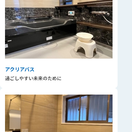
アクリアバス
過ごしやすい未来のために