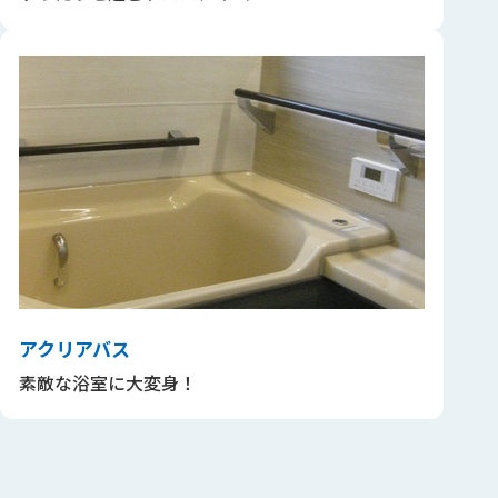
アクリアバス
素敵な浴室に大変身！