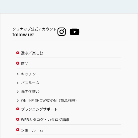
クリナップ公式アカウント
follow us!
選ぶ／楽しむ
商品
キッチン
バスルーム
洗面化粧台
ONLINE SHOWROOM（商品詳細）
プランニングサポート
WEBカタログ・カタログ請求
ショールーム