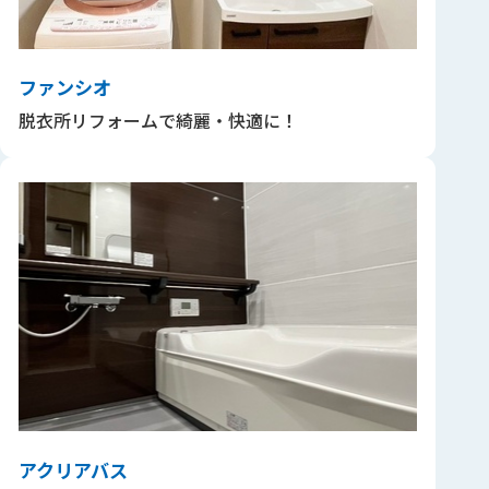
ファンシオ
脱衣所リフォームで綺麗・快適に！
アクリアバス