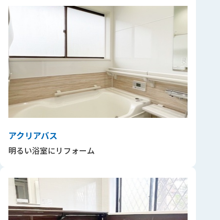
アクリアバス
明るい浴室にリフォーム