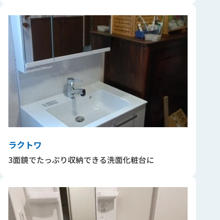
ラクトワ
3面鏡でたっぷり収納できる洗面化粧台に