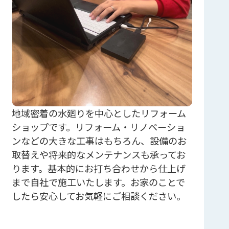
地域密着の水廻りを中心としたリフォーム
ショップです。リフォーム・リノベーショ
ンなどの大きな工事はもちろん、設備のお
取替えや将来的なメンテナンスも承ってお
ります。基本的にお打ち合わせから仕上げ
まで自社で施工いたします。お家のことで
したら安心してお気軽にご相談ください。