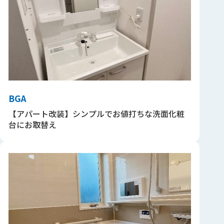
BGA
【アパート改装】シンプルでお値打ちな洗面化粧
台にお取替え