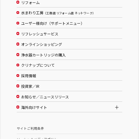
リフォーム
水まわり工房
（工務店 リフォーム店 ネットワーク）
ユーザー様向け（サポートメニュー）
リフレッシュサービス
オンラインショッピング
浄水器カートリッジの購入
クリナップについて
採用情報
投資家／IR
お知らせ／ニュースリリース
海外向けサイト
サイトご利用条件