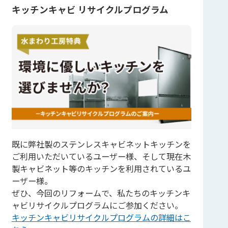
キッチンキャビ リサイクルプログラム
既に弊社製のステンレスキャビネットキッチンを
ご利用いただいているユーザー様、そして現在木
製キャビネット等のキッチンを利用されているユ
ーザー様。
ぜひ、今回のリフォームで、私たちのキッチンキ
ャビリサイクルプログラムにご参加ください。
キッチンキャビリサイクルプログラムの詳細はこ