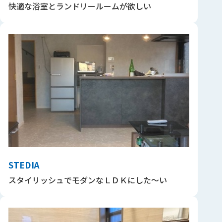
快適な浴室とランドリールームが欲しい
STEDIA
スタイリッシュでモダンなＬＤＫにした～い