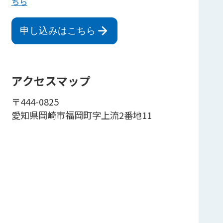
ちら
申し込みはこちら
アクセスマップ
〒444-0825
愛知県岡崎市福岡町字上流2番地11