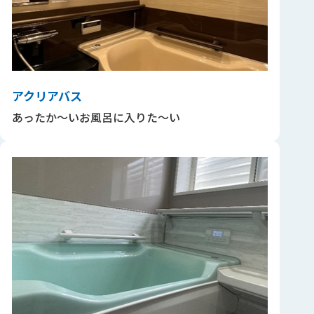
アクリアバス
あったか～いお風呂に入りた～い