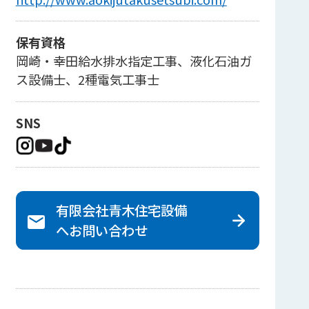
保有資格
岡崎・幸田給水排水指定工事、液化石油ガ
ス設備士、2種電気工事士
SNS
有限会社青木住宅設備
へ
お問い合わせ