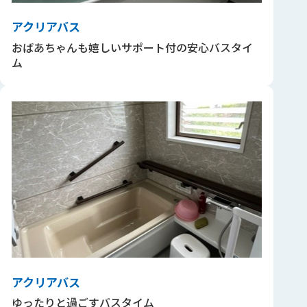
アクリアバス
おばあちゃんも嬉しいサポート付の安心バスタイ
ム
アクリアバス
ゆったりと過ごすバスタイム