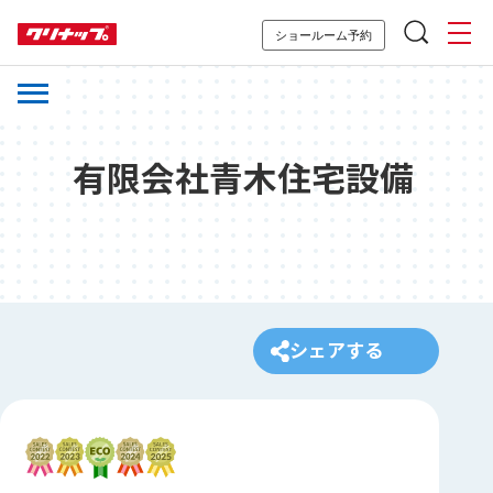
ショールーム予約
有限会社青木住宅設備
シェアする