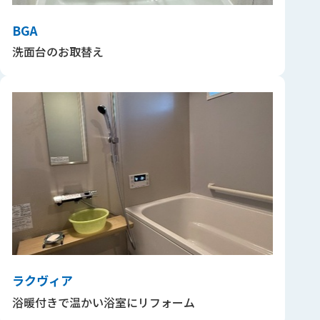
BGA
洗面台のお取替え
ラクヴィア
浴暖付きで温かい浴室にリフォーム