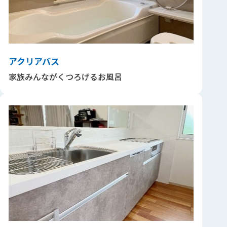
アクリアバス
家族みんながくつろげるお風呂