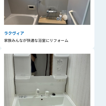
ラクヴィア
家族みんなが快適な浴室にリフォーム