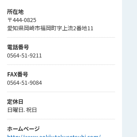
所在地
〒444-0825
愛知県岡崎市福岡町字上流2番地11
電話番号
0564-51-9211
FAX番号
0564-51-9084
定休日
日曜日. 祝日
ホームページ
http://www.aokijutakusetsubi.com/