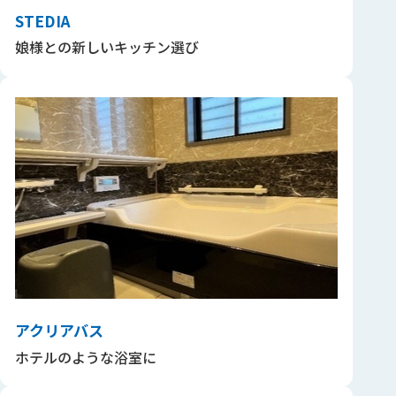
STEDIA
娘様との新しいキッチン選び
アクリアバス
ホテルのような浴室に