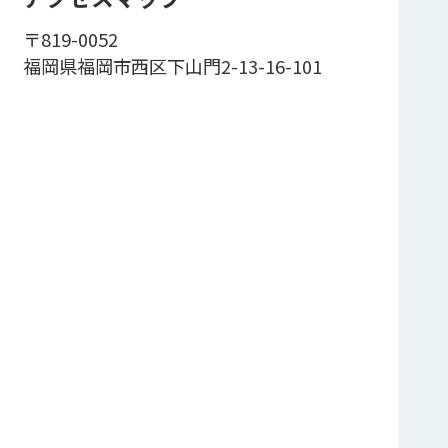
〒819-0052
福岡県福岡市西区下山門2-13-16-101