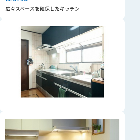
広々スペースを確保したキッチン