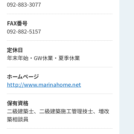
092-883-3077
FAX番号
092-882-5157
定休日
年末年始・GW休業・夏季休業
ホームページ
http://www.marinahome.net
保有資格
二級建築士、二級建築施工管理技士、増改
築相談員