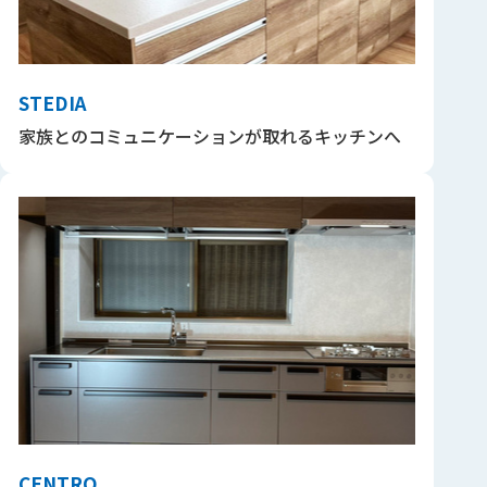
STEDIA
家族とのコミュニケーションが取れるキッチンへ
CENTRO