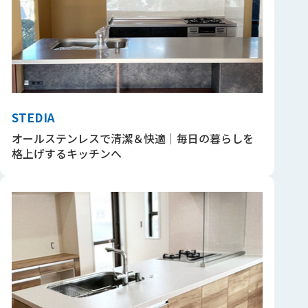
STEDIA
オールステンレスで清潔＆快適｜毎日の暮らしを
格上げするキッチンへ