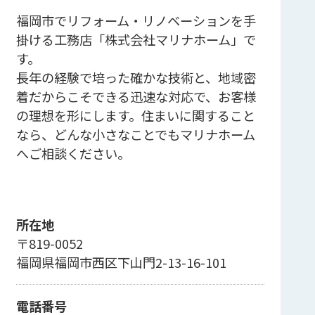
福岡市でリフォーム・リノベーションを手
掛ける工務店「株式会社マリナホーム」で
す。
長年の経験で培った確かな技術と、地域密
着だからこそできる迅速な対応で、お客様
の理想を形にします。住まいに関すること
なら、どんな小さなことでもマリナホーム
へご相談ください。
所在地
〒819-0052
福岡県福岡市西区下山門2-13-16-101
電話番号