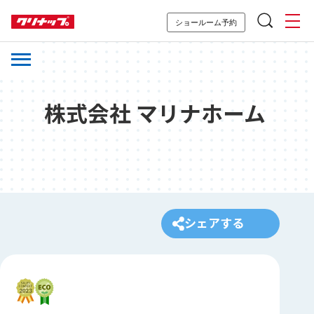
ショールーム予約
株式会社 マリナホーム
シェアする