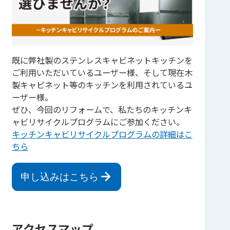
既に弊社製のステンレスキャビネットキッチンを
ご利用いただいているユーザー様、そして現在木
製キャビネット等のキッチンを利用されているユ
ーザー様。
ぜひ、今回のリフォームで、私たちのキッチンキ
ャビリサイクルプログラムにご参加ください。
キッチンキャビリサイクルプログラムの詳細はこ
ちら
申し込みはこちら
アクセスマップ