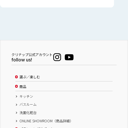
クリナップ公式アカウント
follow us!
選ぶ／楽しむ
商品
キッチン
バスルーム
洗面化粧台
ONLINE SHOWROOM（商品詳細）