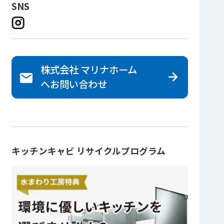
SNS
株式会社 マリナホーム
へ
お問い合わせ
キッチンキャビ リサイクルプログラム