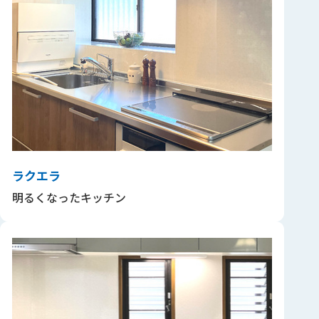
ラクエラ
明るくなったキッチン