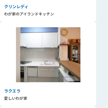
クリンレディ
わが家のアイランドキッチン
ラクエラ
愛しいわが家