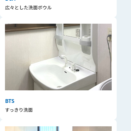
広々とした洗面ボウル
BTS
すっきり洗面