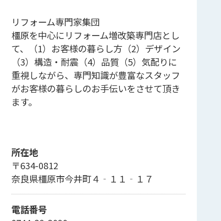
リフォーム専門家集団
橿原を中心にリフォーム増改築専門店とし
て、（1）お客様の暮らし方（2）デザイン
（3）構造・耐震（4）品質（5）気配りに
重視しながら、専門知識が豊富なスタッフ
がお客様の暮らしのお手伝いをさせて頂き
ます。
所在地
〒634-0812
奈良県橿原市今井町４‐１１‐１７
電話番号