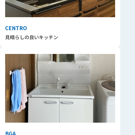
CENTRO
見晴らしの良いキッチン
BGA