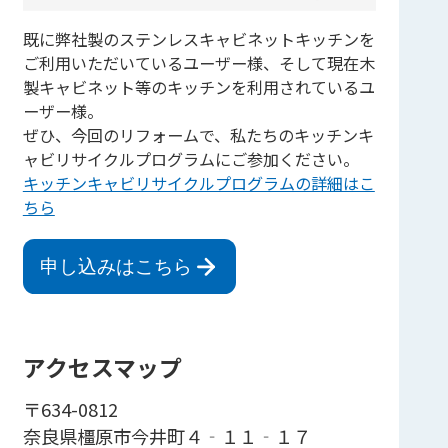
既に弊社製のステンレスキャビネットキッチンを
ご利用いただいているユーザー様、そして現在木
製キャビネット等のキッチンを利用されているユ
ーザー様。
ぜひ、今回のリフォームで、私たちのキッチンキ
ャビリサイクルプログラムにご参加ください。
キッチンキャビリサイクルプログラムの詳細はこ
ちら
申し込みはこちら
アクセスマップ
〒634-0812
奈良県橿原市今井町４‐１１‐１７