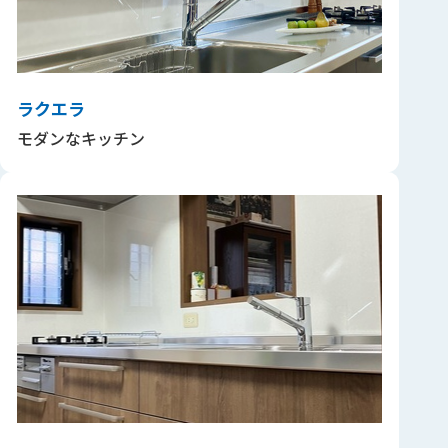
ラクエラ
モダンなキッチン