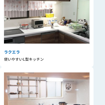
ラクエラ
使いやすいL型キッチン