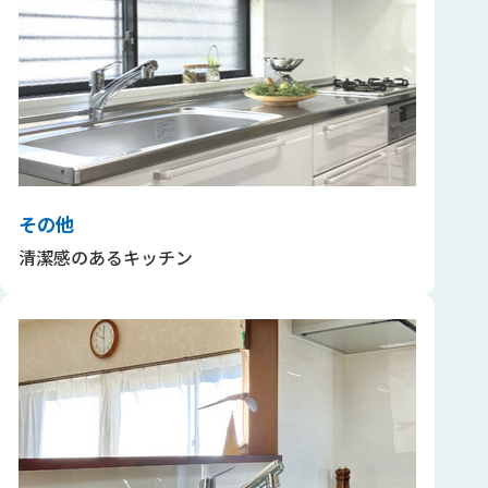
その他
清潔感のあるキッチン