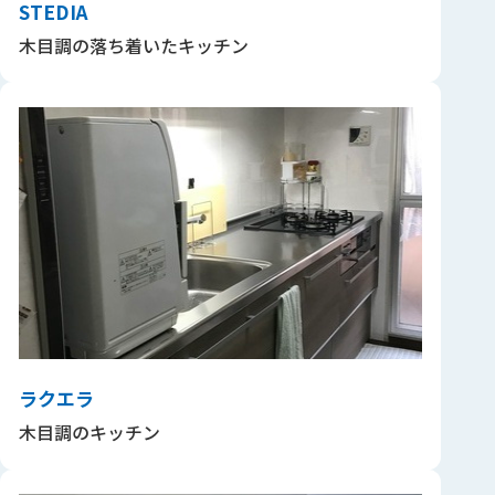
STEDIA
木目調の落ち着いたキッチン
ラクエラ
木目調のキッチン