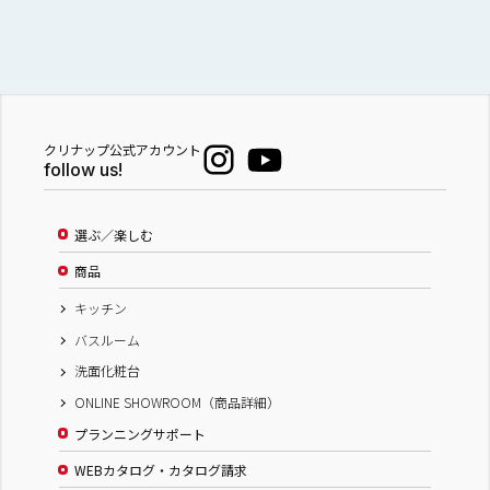
クリナップ公式アカウント
follow us!
選ぶ／楽しむ
商品
キッチン
バスルーム
洗面化粧台
ONLINE SHOWROOM（商品詳細）
プランニングサポート
WEBカタログ・カタログ請求