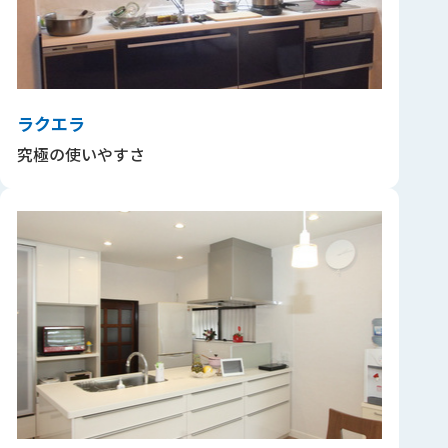
ラクエラ
究極の使いやすさ