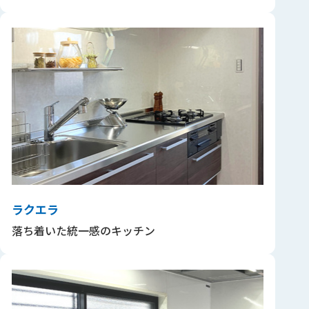
ラクエラ
落ち着いた統一感のキッチン