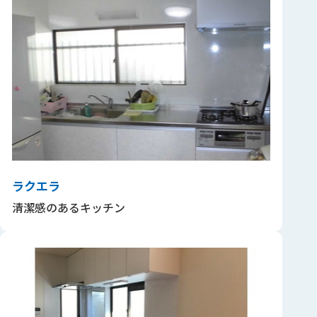
ラクエラ
清潔感のあるキッチン