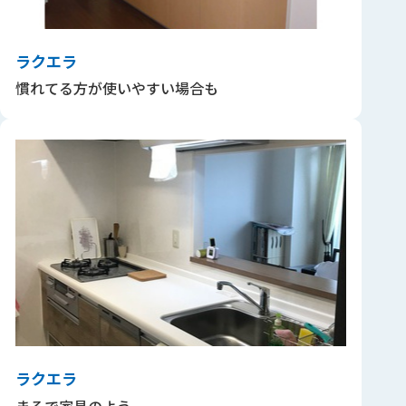
ラクエラ
慣れてる方が使いやすい場合も
ラクエラ
まるで家具のよう