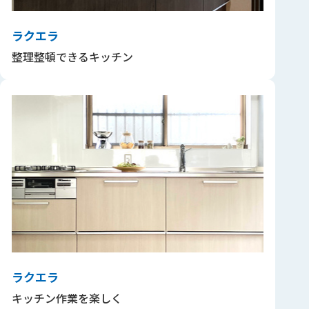
ラクエラ
整理整頓できるキッチン
ラクエラ
キッチン作業を楽しく