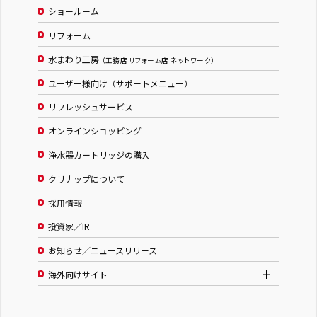
ショールーム
リフォーム
水まわり工房
（工務店 リフォーム店 ネットワーク）
ユーザー様向け（サポートメニュー）
リフレッシュサービス
オンラインショッピング
浄水器カートリッジの購入
クリナップについて
採用情報
投資家／IR
お知らせ／ニュースリリース
海外向けサイト