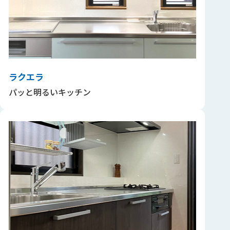
ラクエラ
パッと明るいキッチン