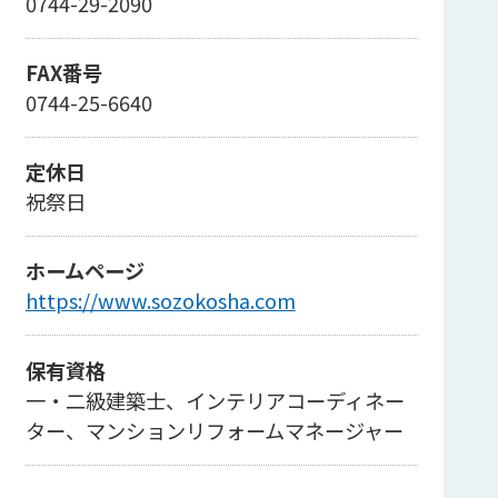
0744-29-2090
FAX番号
0744-25-6640
定休日
祝祭日
ホームページ
https://www.sozokosha.com
保有資格
一・二級建築士、インテリアコーディネー
ター、マンションリフォームマネージャー