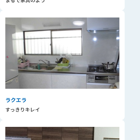
ラクエラ
すっきりキレイ