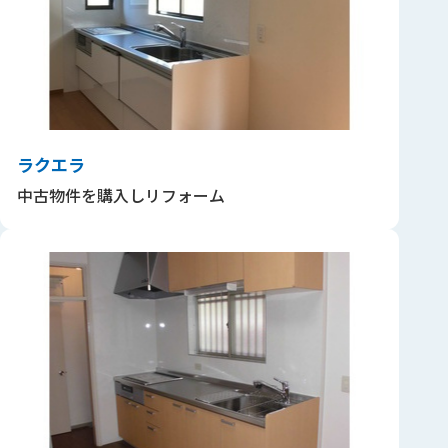
ラクエラ
中古物件を購入しリフォーム