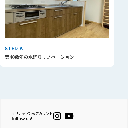
STEDIA
築40数年の水廻りリノベーション
クリナップ公式アカウント
follow us!