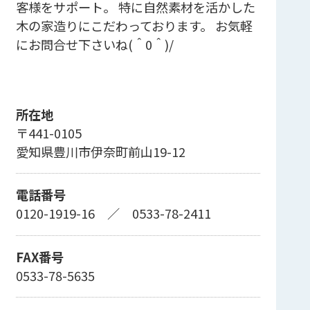
客様をサポート。 特に自然素材を活かした
木の家造りにこだわっております。 お気軽
にお問合せ下さいね(＾0＾)/
所在地
〒441-0105
愛知県豊川市伊奈町前山19-12
電話番号
0120-1919-16
／
0533-78-2411
FAX番号
0533-78-5635