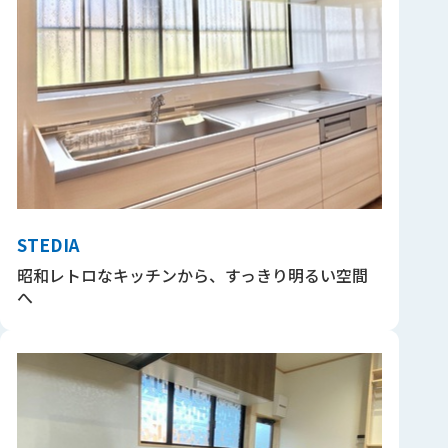
STEDIA
昭和レトロなキッチンから、すっきり明るい空間
へ