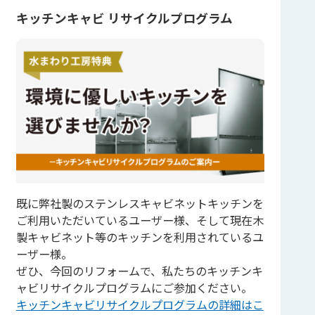
キッチンキャビ リサイクルプログラム
既に弊社製のステンレスキャビネットキッチンを
ご利用いただいているユーザー様、そして現在木
製キャビネット等のキッチンを利用されているユ
ーザー様。
ぜひ、今回のリフォームで、私たちのキッチンキ
ャビリサイクルプログラムにご参加ください。
キッチンキャビリサイクルプログラムの詳細はこ