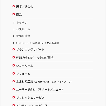
選ぶ／楽しむ
商品
キッチン
バスルーム
洗面化粧台
ONLINE SHOWROOM（商品詳細）
プランニングサポート
WEBカタログ・カタログ請求
ショールーム
リフォーム
水まわり工房
（工務店 リフォーム店 ネットワーク）
ユーザー様向け（サポートメニュー）
リフレッシュサービス
オンラインショッピング