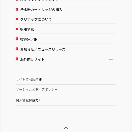
浄水器カートリッジの購入
クリナップについて
採用情報
投資家／IR
お知らせ／ニュースリリース
海外向けサイト
サイトご利用条件
ソーシャルメディアポリシー
個人情報保護方針