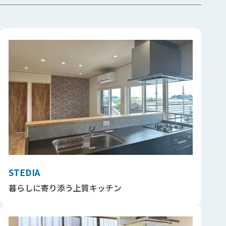
STEDIA
暮らしに寄り添う上質キッチン