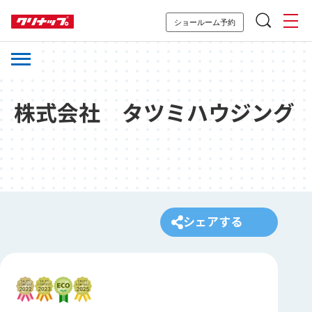
ショールーム予約
株式会社 タツミハウジング
シェアする