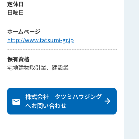
定休日
日曜日
ホームページ
http://www.tatsumi-gr.jp
保有資格
宅地建物取引業、建設業
株式会社 タツミハウジング
へ
お問い合わせ