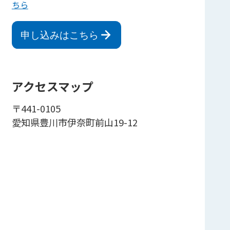
ちら
申し込みはこちら
アクセスマップ
〒441-0105
愛知県豊川市伊奈町前山19-12