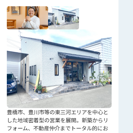
豊橋市、豊川市等の東三河エリアを中心と
した地域密着型の営業を展開。新築からリ
フォーム、不動産仲介までトータル的にお