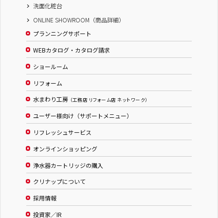
洗面化粧台
ONLINE SHOWROOM（商品詳細）
プランニングサポート
WEBカタログ・カタログ請求
ショールーム
リフォーム
水まわり工房
（工務店 リフォーム店 ネットワーク）
ユーザー様向け（サポートメニュー）
リフレッシュサービス
オンラインショッピング
浄水器カートリッジの購入
クリナップについて
採用情報
投資家／IR