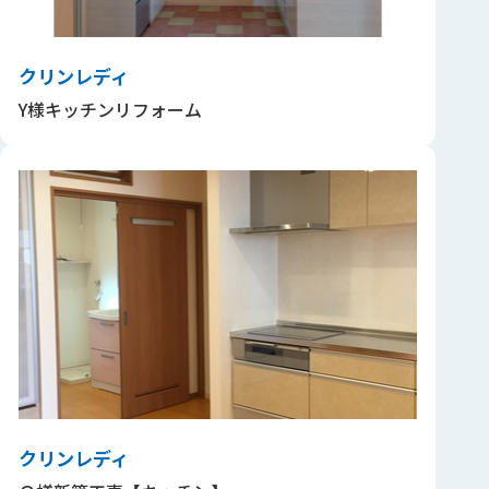
クリンレディ
Y様キッチンリフォーム
クリンレディ