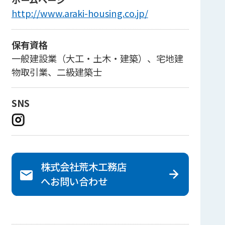
http://www.araki-housing.co.jp/
保有資格
一般建設業（大工・土木・建築）、宅地建
物取引業、二級建築士
SNS
株式会社荒木工務店
へ
お問い合わせ