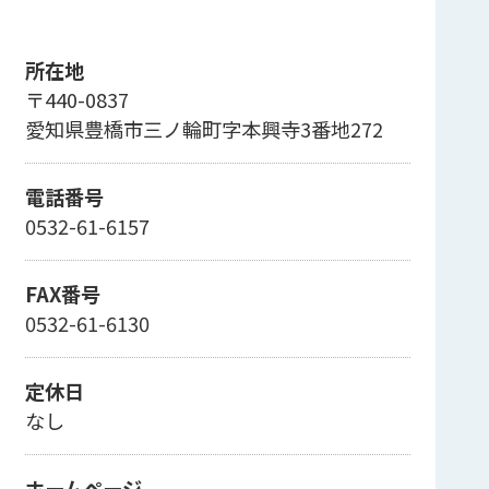
所在地
〒440-0837
愛知県豊橋市三ノ輪町字本興寺3番地272
電話番号
0532-61-6157
FAX番号
0532-61-6130
定休日
なし
ホームページ