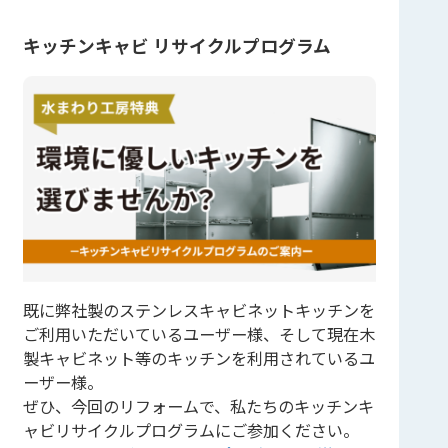
キッチンキャビ リサイクルプログラム
既に弊社製のステンレスキャビネットキッチンを
ご利用いただいているユーザー様、そして現在木
製キャビネット等のキッチンを利用されているユ
ーザー様。
ぜひ、今回のリフォームで、私たちのキッチンキ
ャビリサイクルプログラムにご参加ください。