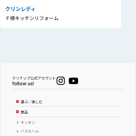
クリンレディ
Ｆ様キッチンリフォーム
クリナップ公式アカウント
follow us!
選ぶ／楽しむ
商品
キッチン
バスルーム