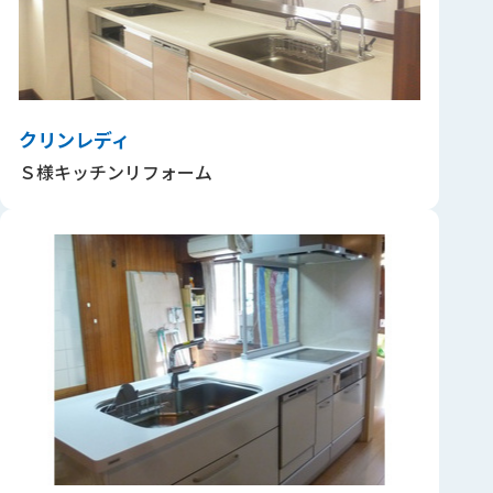
クリンレディ
Ｓ様キッチンリフォーム