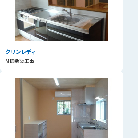
クリンレディ
M様新築工事