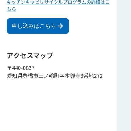
キッチンキャビリサイクルプログラムの詳細はこ
ちら
申し込みはこちら
アクセスマップ
〒440-0837
愛知県豊橋市三ノ輪町字本興寺3番地272