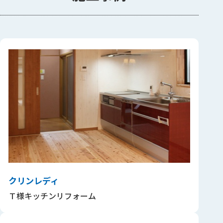
クリンレディ
Ｔ様キッチンリフォーム