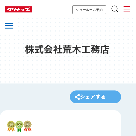
ショールーム予約
株式会社荒木工務店
シェアする