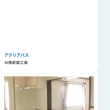
アクリアバス
Ｍ様新築工事