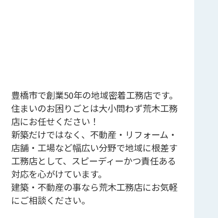
豊橋市で創業50年の地域密着工務店です。
住まいのお困りごとは大小問わず荒木工務
店にお任せください！
新築だけではなく、不動産・リフォーム・
店舗・工場など幅広い分野で地域に根差す
工務店として、スピーディーかつ責任ある
対応を心がけています。
建築・不動産の事なら荒木工務店にお気軽
にご相談ください。