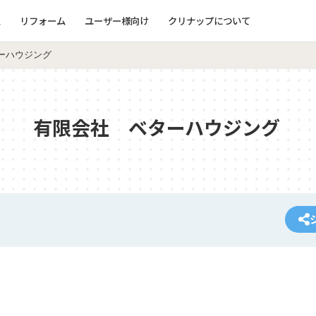
ム
リフォーム
ユーザー様向け
クリナップについて
ーハウジング
有限会社 ベターハウジング