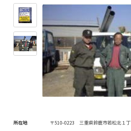
所在地
〒510-0223
三重県鈴鹿市若松北１丁