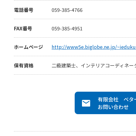
電話番号
059-385-4766
FAX番号
059-385-4951
ホームページ
http://www5e.biglobe.ne.jp/~ieduku
保有資格
二級建築士、インテリアコーディネー
有限会社 ベタ
お問い合わせ