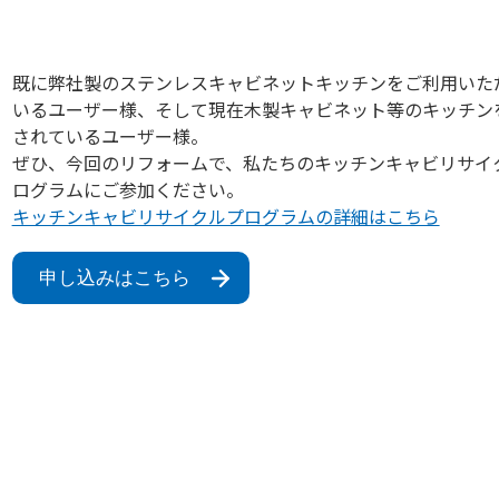
既に弊社製のステンレスキャビネットキッチンをご利用いた
いるユーザー様、そして現在木製キャビネット等のキッチン
されているユーザー様。
ぜひ、今回のリフォームで、私たちのキッチンキャビリサイ
ログラムにご参加ください。
キッチンキャビリサイクルプログラムの詳細はこちら
申し込みはこちら