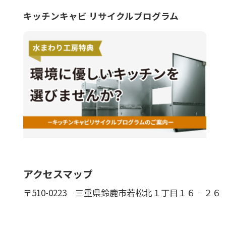
キッチンキャビ リサイクルプログラム
アクセスマップ
〒510-0223
三重県鈴鹿市若松北１丁目１６‐２６