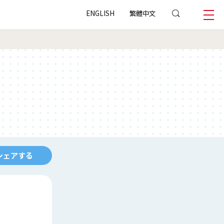
ENGLISH
繁體中文
シェアする