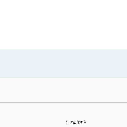
洗面化粧台