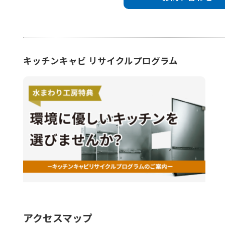
キッチンキャビ リサイクルプログラム
アクセスマップ