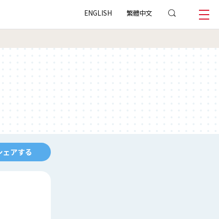
ENGLISH
繁體中文
シェアする