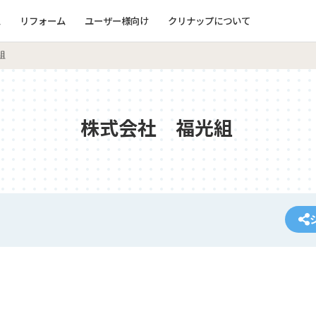
ム
リフォーム
ユーザー様向け
クリナップについて
組
株式会社 福光組