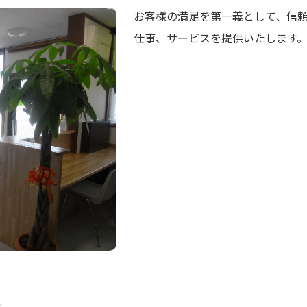
お客様の満足を第一義として、信
仕事、サービスを提供いたします
5