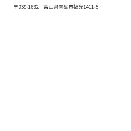
〒939-1632
富山県南砺市福光1411-5