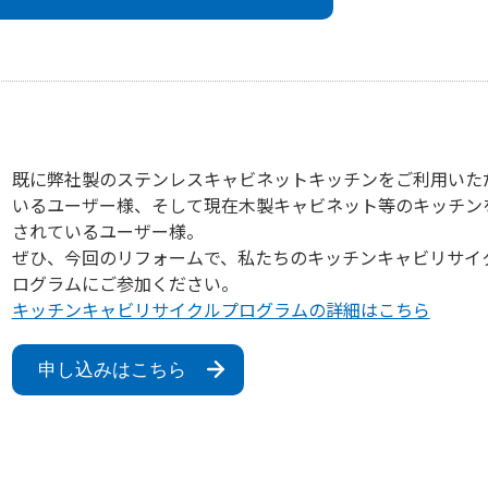
既に弊社製のステンレスキャビネットキッチンをご利用いた
いるユーザー様、そして現在木製キャビネット等のキッチン
されているユーザー様。
ぜひ、今回のリフォームで、私たちのキッチンキャビリサイ
ログラムにご参加ください。
キッチンキャビリサイクルプログラムの詳細はこちら
申し込みはこちら