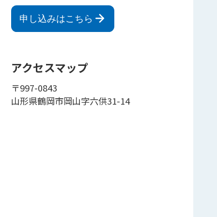
申し込みはこちら
アクセスマップ
〒997-0843
山形県鶴岡市岡山字六供31-14