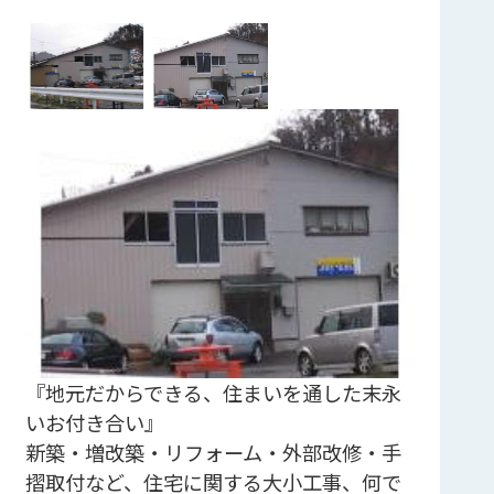
『地元だからできる、住まいを通した末永
いお付き合い』
新築・増改築・リフォーム・外部改修・手
摺取付など、住宅に関する大小工事、何で