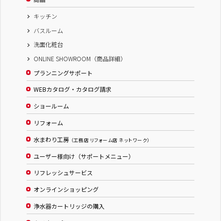
キッチン
バスルーム
洗面化粧台
ONLINE SHOWROOM（商品詳細）
プランニングサポート
WEBカタログ・カタログ請求
ショールーム
リフォーム
水まわり工房
（工務店 リフォーム店 ネットワーク）
ユーザー様向け（サポートメニュー）
リフレッシュサービス
オンラインショッピング
浄水器カートリッジの購入