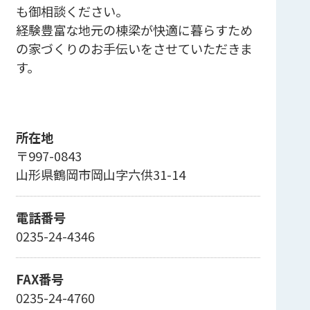
も御相談ください。
経験豊富な地元の棟梁が快適に暮らすため
の家づくりのお手伝いをさせていただきま
す。
所在地
〒997-0843
山形県鶴岡市岡山字六供31-14
電話番号
0235-24-4346
FAX番号
0235-24-4760