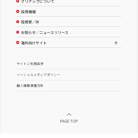
クリナップについて
採用情報
投資家／IR
お知らせ／ニュースリリース
海外向けサイト
サイトご利用条件
ソーシャルメディアポリシー
個人情報保護方針
PAGE TOP