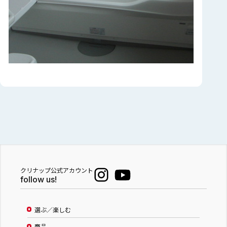
クリナップ公式アカウント
follow us!
選ぶ／楽しむ
商品