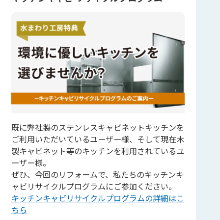
既に弊社製のステンレスキャビネットキッチンを
ご利用いただいているユーザー様、そして現在木
製キャビネット等のキッチンを利用されているユ
ーザー様。
ぜひ、今回のリフォームで、私たちのキッチンキ
ャビリサイクルプログラムにご参加ください。
キッチンキャビリサイクルプログラムの詳細はこ
ちら