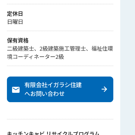
定休日
日曜日
保有資格
二級建築士、2級建築施工管理士、福祉住環
境コーディネーター2級
有限会社イガラシ住建
へ
お問い合わせ
キッチンキャビ リサイクルプログラム