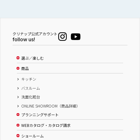
クリナップ公式アカウント
follow us!
選ぶ／楽しむ
商品
キッチン
バスルーム
洗面化粧台
ONLINE SHOWROOM（商品詳細）
プランニングサポート
WEBカタログ・カタログ請求
ショールーム