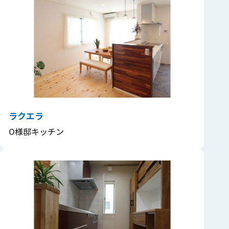
ラクエラ
O様邸キッチン