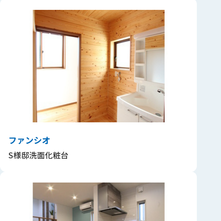
ファンシオ
S様邸洗面化粧台