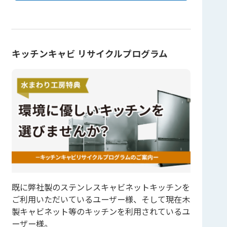
キッチンキャビ リサイクルプログラム
既に弊社製のステンレスキャビネットキッチンを
ご利用いただいているユーザー様、そして現在木
製キャビネット等のキッチンを利用されているユ
ーザー様。