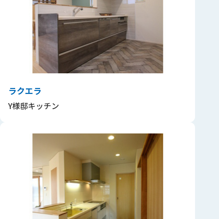
ラクエラ
Y様邸キッチン