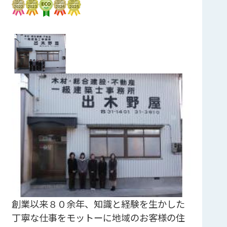
創業以来８０余年、知識と経験を生かした
丁寧な仕事をモットーに地域のお客様の住