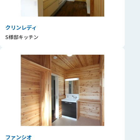
クリンレディ
S様邸キッチン
ファンシオ