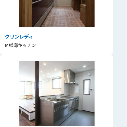
クリンレディ
M様邸キッチン