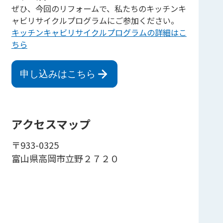
ぜひ、今回のリフォームで、私たちのキッチンキ
ャビリサイクルプログラムにご参加ください。
キッチンキャビリサイクルプログラムの詳細はこ
ちら
申し込みはこちら
アクセスマップ
〒933-0325
富山県高岡市立野２７２０