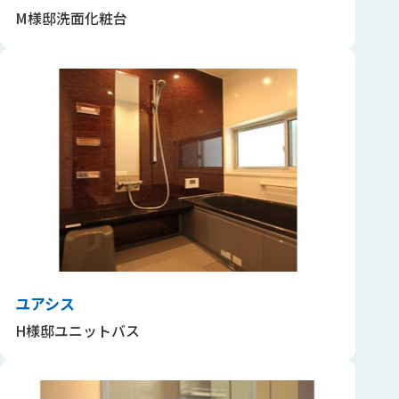
M様邸洗面化粧台
ユアシス
H様邸ユニットバス