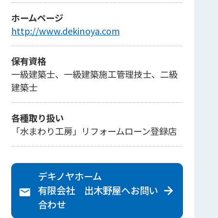
ホームページ
http://www.dekinoya.com
保有資格
一級建築士、一級建築施工管理技士、二級
建築士
各種取り扱い
「水まわり工房」リフォームローン登録店
デキノヤホーム
有限会社 出木野屋へ
お問い
合わせ