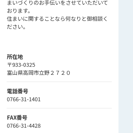
まいづくりのお手伝いをさせていただいて
おります。
住まいに関することなら何なりと御相談く
ださい。
所在地
〒933-0325
富山県高岡市立野２７２０
電話番号
0766-31-1401
FAX番号
0766-31-4428