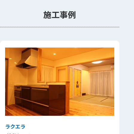
施工事例
ラクエラ