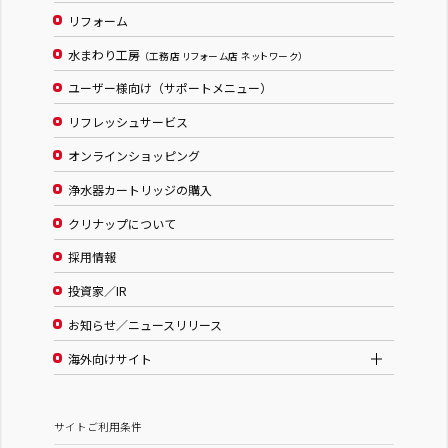
リフォーム
水まわり工房
（工務店 リフォーム店 ネットワーク）
ユーザー様向け（サポートメニュー）
リフレッシュサービス
オンラインショッピング
浄水器カートリッジの購入
クリナップについて
採用情報
投資家／IR
お知らせ／ニュースリリース
海外向けサイト
サイトご利用条件