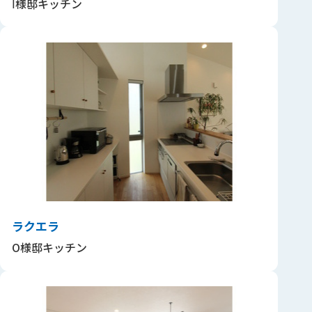
Ⅰ様邸キッチン
ラクエラ
O様邸キッチン