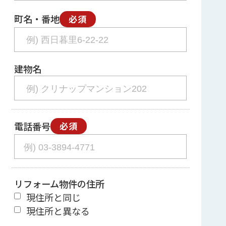
町名・番地
必須
建物名
電話番号
必須
リフォーム物件の住所
現住所と同じ
現住所と異なる