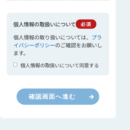
個人情報の取扱いについて
必須
個人情報の取り扱いについては、
プラ
イバシーポリシー
のご確認をお願いし
ます。
個人情報の取扱いについて同意する
確認画面へ進む