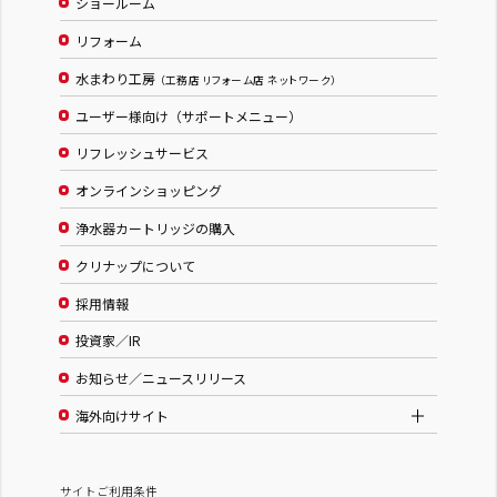
ショールーム
リフォーム
水まわり工房
（工務店 リフォーム店 ネットワーク）
ユーザー様向け（サポートメニュー）
リフレッシュサービス
オンラインショッピング
浄水器カートリッジの購入
クリナップについて
採用情報
投資家／IR
お知らせ／ニュースリリース
海外向けサイト
サイトご利用条件