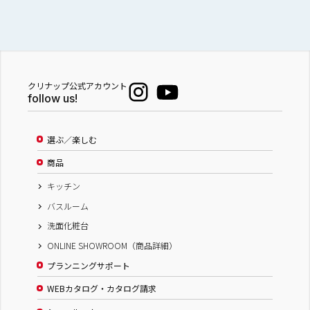
クリナップ公式アカウント
follow us!
選ぶ／楽しむ
商品
キッチン
バスルーム
洗面化粧台
ONLINE SHOWROOM（商品詳細）
プランニングサポート
WEBカタログ・カタログ請求