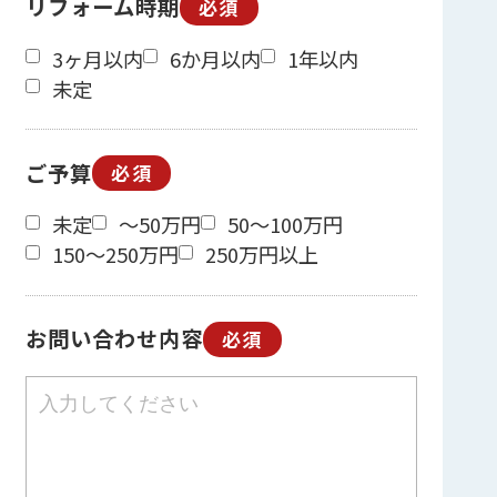
リフォーム時期
必須
3ヶ月以内
6か月以内
1年以内
未定
ご予算
必須
未定
～50万円
50～100万円
150～250万円
250万円以上
お問い合わせ内容
必須