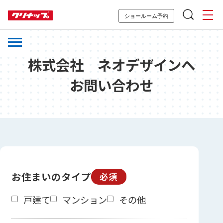
ショールーム予約
株式会社 ネオデザインへ
お問い合わせ
お住まいのタイプ
必須
戸建て
マンション
その他