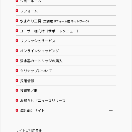
ショールーム
リフォーム
水まわり工房
（工務店 リフォーム店 ネットワーク）
ユーザー様向け（サポートメニュー）
リフレッシュサービス
オンラインショッピング
浄水器カートリッジの購入
クリナップについて
採用情報
投資家／IR
お知らせ／ニュースリリース
海外向けサイト
サイトご利用条件