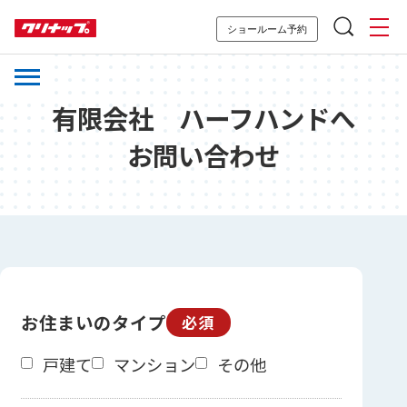
ショールーム予約
有限会社 ハーフハンドへ
お問い合わせ
お住まいのタイプ
必須
戸建て
マンション
その他