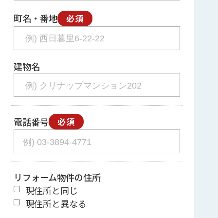
町名・番地
必須
建物名
電話番号
必須
リフォーム物件の住所
現住所と同じ
現住所と異なる