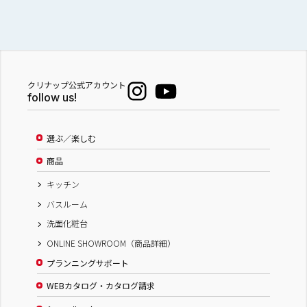
クリナップ公式アカウント
follow us!
選ぶ／楽しむ
商品
キッチン
バスルーム
洗面化粧台
ONLINE SHOWROOM（商品詳細）
プランニングサポート
WEBカタログ・カタログ請求