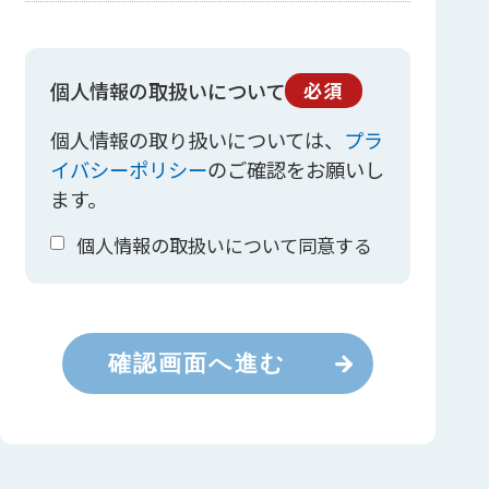
個人情報の取扱いについて
必須
個人情報の取り扱いについては、
プラ
イバシーポリシー
のご確認をお願いし
ます。
個人情報の取扱いについて同意する
確認画面へ進む