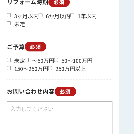
リフォーム時期
必須
3ヶ月以内
6か月以内
1年以内
未定
ご予算
必須
未定
～50万円
50～100万円
150～250万円
250万円以上
お問い合わせ内容
必須