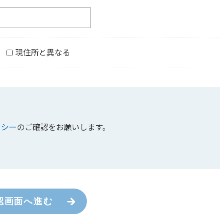
現住所と異なる
リシー
のご確認をお願いします。
認画面へ進む