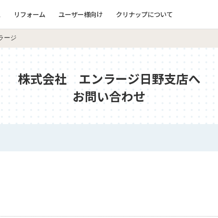
ム
リフォーム
ユーザー様向け
クリナップについて
ラージ
株式会社 エンラージ日野支店へ
お問い合わせ