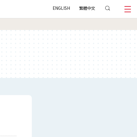
ENGLISH
繁體中文