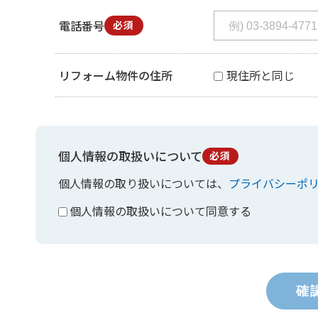
電話番号
必須
リフォーム物件の住所
現住所と同じ
個人情報の取扱いについて
必須
個人情報の取り扱いについては、
プライバシーポ
個人情報の取扱いについて同意する
確