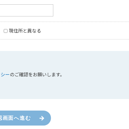
現住所と異なる
リシー
のご確認をお願いします。
認画面へ進む