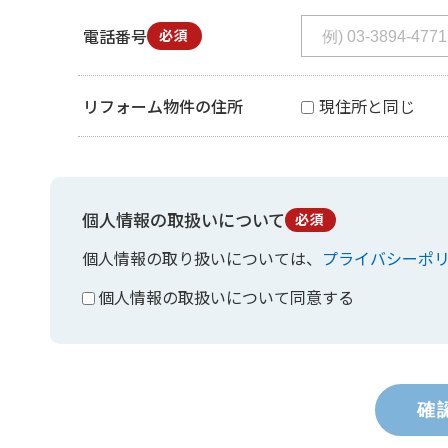
電話番号
必須
リフォーム物件の住所
現住所と同じ
個人情報の取扱いについて
必須
個人情報の取り扱いについては、
プライバシーポ
個人情報の取扱いについて同意する
確