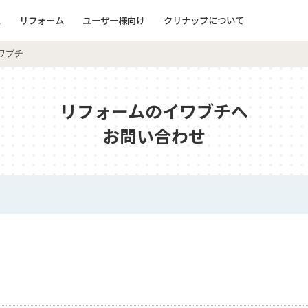
ム
リフォーム
ユーザー様向け
クリナップについて
ワブチ
リフォームのイワブチへ
お問い合わせ