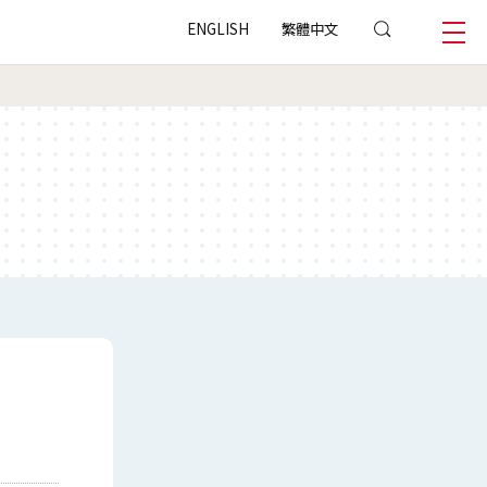
ENGLISH
繁體中文