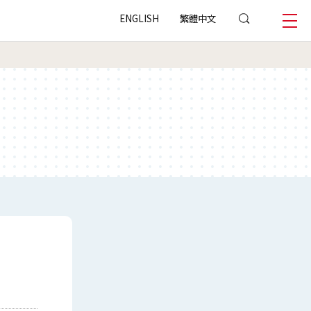
ENGLISH
繁體中文