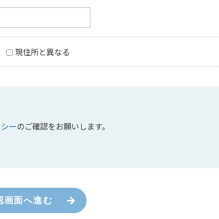
現住所と異なる
リシー
のご確認をお願いします。
認画面へ進む