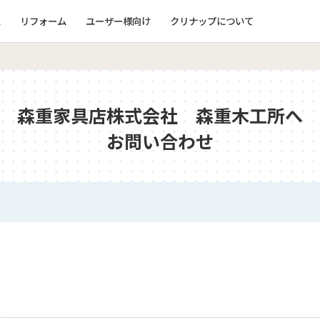
ム
リフォーム
ユーザー様向け
クリナップについて
森重家具店株式会社 森重木工所へ
お問い合わせ