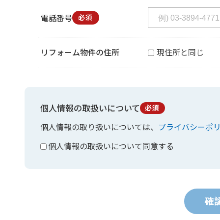
電話番号
必須
リフォーム物件の住所
現住所と同じ
個人情報の取扱いについて
必須
個人情報の取り扱いについては、
プライバシーポ
個人情報の取扱いについて同意する
確