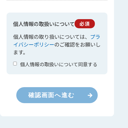
個人情報の取扱いについて
必須
個人情報の取り扱いについては、
プラ
イバシーポリシー
のご確認をお願いし
ます。
個人情報の取扱いについて同意する
確認画面へ進む