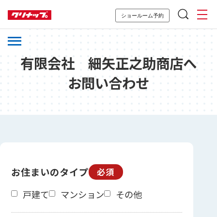
ショールーム予約
有限会社 細矢正之助商店へ
お問い合わせ
お住まいのタイプ
必須
戸建て
マンション
その他