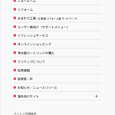
ショールーム
リフォーム
水まわり工房
（工務店 リフォーム店 ネットワーク）
ユーザー様向け（サポートメニュー）
リフレッシュサービス
オンラインショッピング
浄水器カートリッジの購入
クリナップについて
採用情報
投資家／IR
お知らせ／ニュースリリース
海外向けサイト
サイトご利用条件