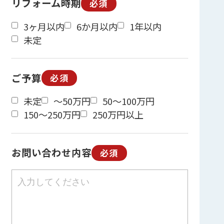
リフォーム時期
必須
3ヶ月以内
6か月以内
1年以内
未定
ご予算
必須
未定
～50万円
50～100万円
150～250万円
250万円以上
お問い合わせ内容
必須