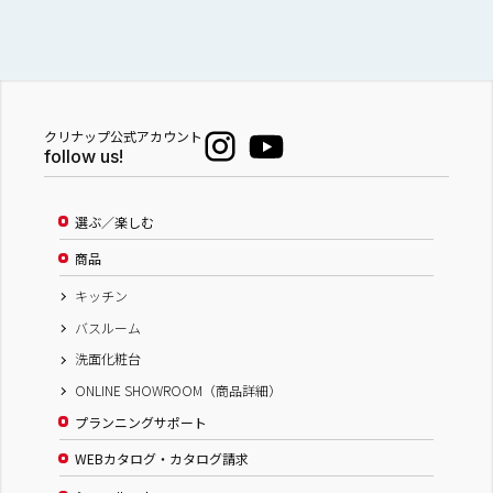
クリナップ公式アカウント
follow us!
選ぶ／楽しむ
商品
キッチン
バスルーム
洗面化粧台
ONLINE SHOWROOM（商品詳細）
プランニングサポート
WEBカタログ・カタログ請求