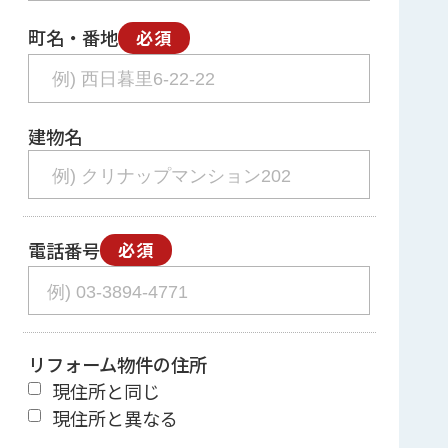
町名・番地
必須
建物名
電話番号
必須
リフォーム物件の住所
現住所と同じ
現住所と異なる