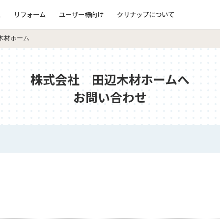
ム
リフォーム
ユーザー様向け
クリナップについて
木材ホーム
株式会社 田辺木材ホームへ
お問い合わせ