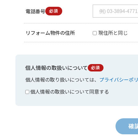
電話番号
必須
リフォーム物件の住所
現住所と同じ
個人情報の取扱いについて
必須
個人情報の取り扱いについては、
プライバシーポ
個人情報の取扱いについて同意する
確