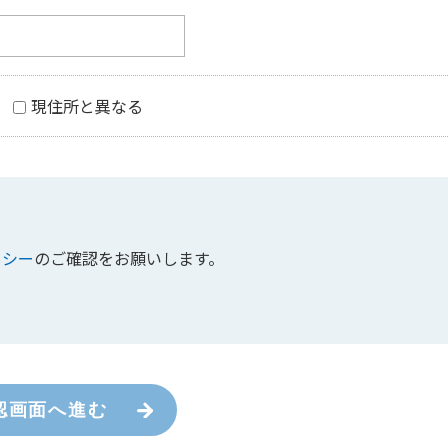
現住所と異なる
リシー
のご確認をお願いします。
認画面へ進む