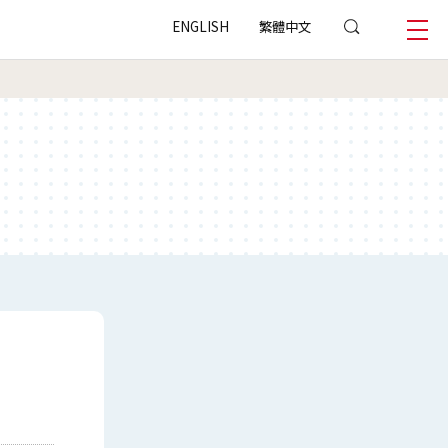
ENGLISH
繁體中文