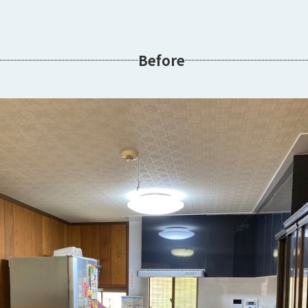
Before