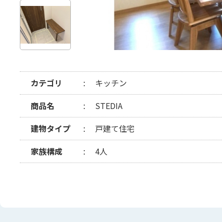
カテゴリ
キッチン
商品名
STEDIA
建物タイプ
戸建て住宅
家族構成
4人