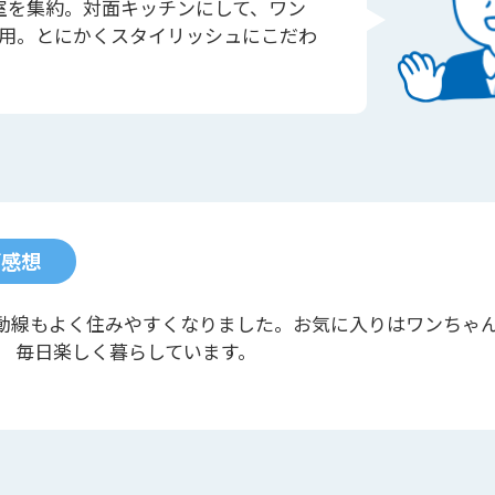
室を集約。対面キッチンにして、ワン
用。とにかくスタイリッシュにこだわ
ご感想
動線もよく住みやすくなりました。お気に入りはワンちゃ
。 毎日楽しく暮らしています。