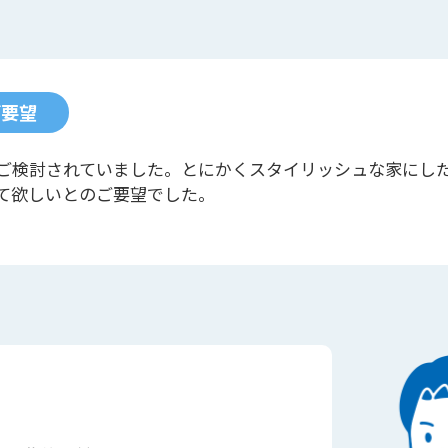
ご要望
ご検討されていました。とにかくスタイリッシュな家にし
て欲しいとのご要望でした。