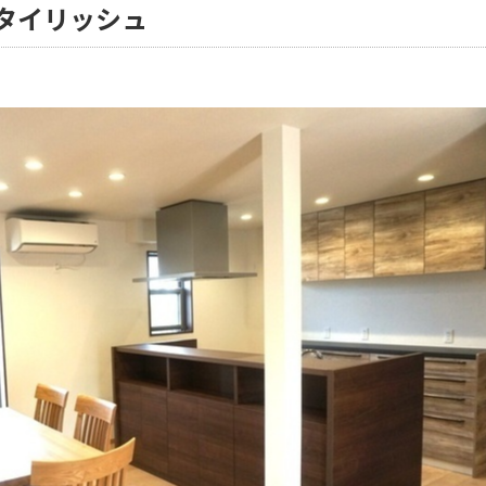
タイリッシュ