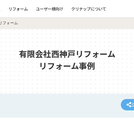
ム
リフォーム
ユーザー様向け
クリナップについて
リフォーム
有限会社西神戸リフォーム
リフォーム事例