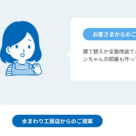
お客さまからの
建て替えか全面改装で
ンちゃんの部屋も作っ
水まわり工房店からのご提案