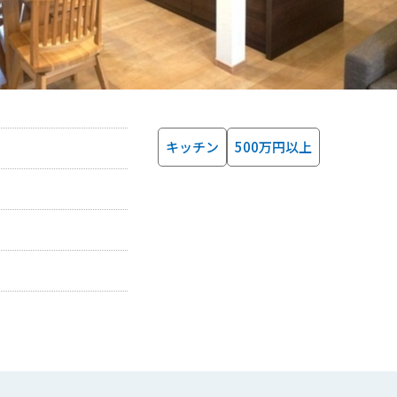
キッチン
500万円以上