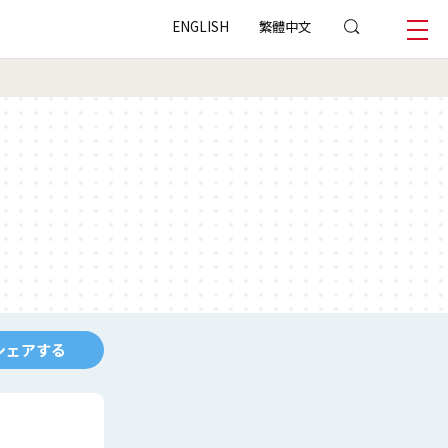
ENGLISH
繁體中文
シェアする