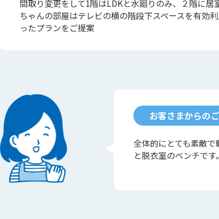
間取り変更をして1階はLDKと水廻りのみ、２階に居
ちゃんの部屋はテレビの横の階段下スペースを有効利
ったプランをご提案
お客さまからの
全体的にとても素敵で
と脱衣室のベンチです