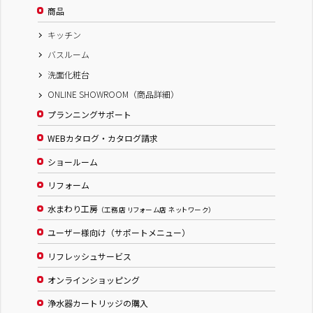
商品
キッチン
バスルーム
洗面化粧台
ONLINE SHOWROOM（商品詳細）
プランニングサポート
WEBカタログ・カタログ請求
ショールーム
リフォーム
水まわり工房
（工務店 リフォーム店 ネットワーク）
ユーザー様向け（サポートメニュー）
リフレッシュサービス
オンラインショッピング
浄水器カートリッジの購入