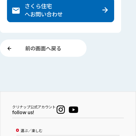
さくら住宅
へ
お問い合わせ
前の画面へ戻る
クリナップ公式アカウント
follow us!
選ぶ／楽しむ