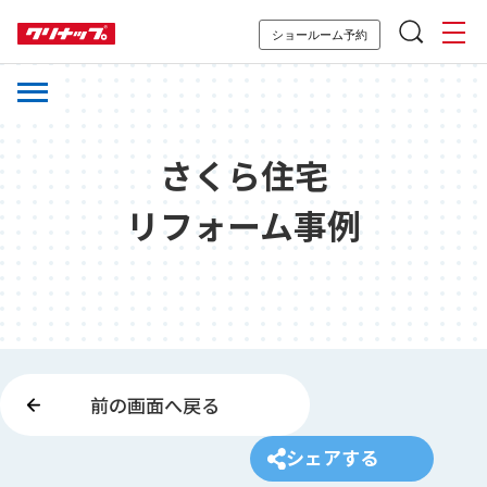
ショールーム予約
さくら住宅
リフォーム事例
前の画面へ戻る
シェアする