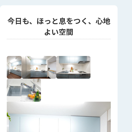
今日も、ほっと息をつく、心地
よい空間