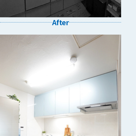
After