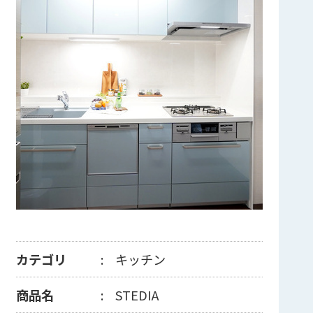
カテゴリ
キッチン
商品名
STEDIA