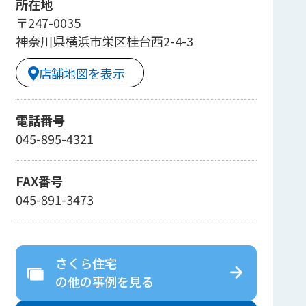
所在地
〒247-0035
神奈川県横浜市栄区桂台西2-4-3
店舗地図を表示
電話番号
045-895-4321
FAX番号
045-891-3473
さくら住宅
の
他の事例を見る