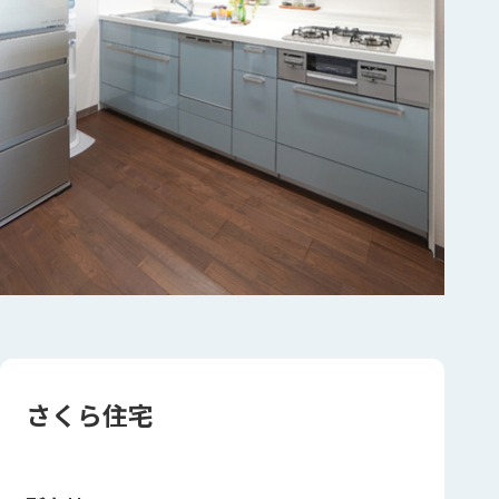
さくら住宅