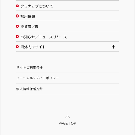
クリナップについて
採用情報
投資家／IR
お知らせ／ニュースリリース
海外向けサイト
サイトご利用条件
ソーシャルメディアポリシー
個人情報保護方針
PAGE TOP