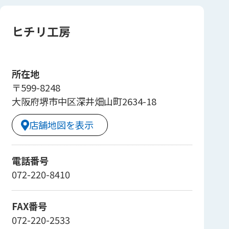
ヒチリ工房
所在地
〒599-8248
大阪府堺市中区深井畑山町2634-18
店舗地図を表示
電話番号
072-220-8410
FAX番号
072-220-2533