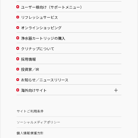
ユーザー様向け（サポートメニュー）
リフレッシュサービス
オンラインショッピング
浄水器カートリッジの購入
クリナップについて
採用情報
投資家／IR
お知らせ／ニュースリリース
海外向けサイト
サイトご利用条件
ソーシャルメディアポリシー
個人情報保護方針