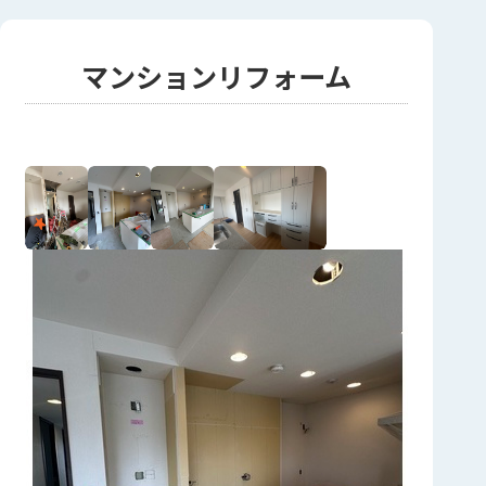
マンションリフォーム