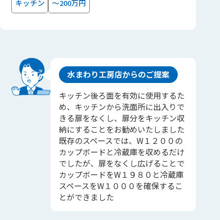
キッチン
～200万円
水まわり工房店からのご提案
キッチン後ろ面を有効に使用するた
め、キッチンから洗面所に出入りで
きる扉をなくし、扉分をキッチン収
納にすることをお勧めいたしました
既存のスペースでは、W１２００の
カップボードと冷蔵庫を収めるだけ
でしたが、扉をなくし広げることで
カップボードをW１９８０と冷蔵庫
スペースをW１０００を確保するこ
とができました