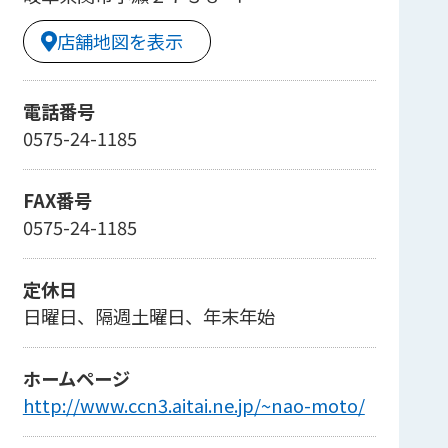
店舗地図を表示
電話番号
0575-24-1185
FAX番号
0575-24-1185
定休日
日曜日、隔週土曜日、年末年始
ホームページ
http://www.ccn3.aitai.ne.jp/~nao-moto/