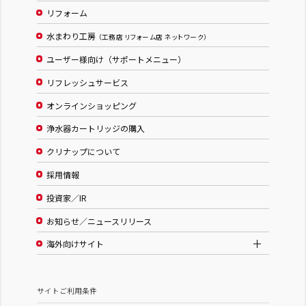
リフォーム
水まわり工房
（工務店 リフォーム店 ネットワーク）
ユーザー様向け（サポートメニュー）
リフレッシュサービス
オンラインショッピング
浄水器カートリッジの購入
クリナップについて
採用情報
投資家／IR
お知らせ／ニュースリリース
海外向けサイト
サイトご利用条件