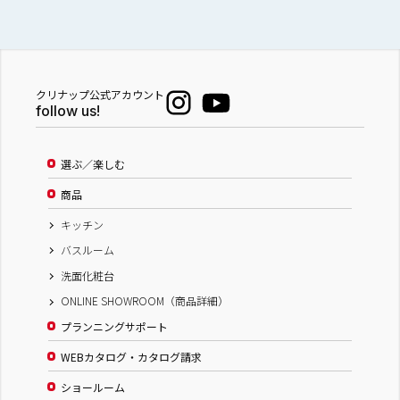
クリナップ公式アカウント
follow us!
選ぶ／楽しむ
商品
キッチン
バスルーム
洗面化粧台
ONLINE SHOWROOM（商品詳細）
プランニングサポート
WEBカタログ・カタログ請求
ショールーム