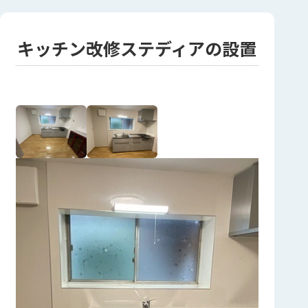
キッチン改修ステディアの設置