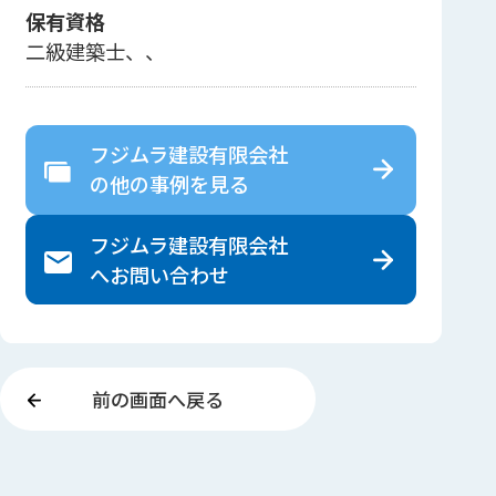
保有資格
二級建築士、、
フジムラ建設有限会社
の
他の事例を見る
フジムラ建設有限会社
へ
お問い合わせ
前の画面へ戻る