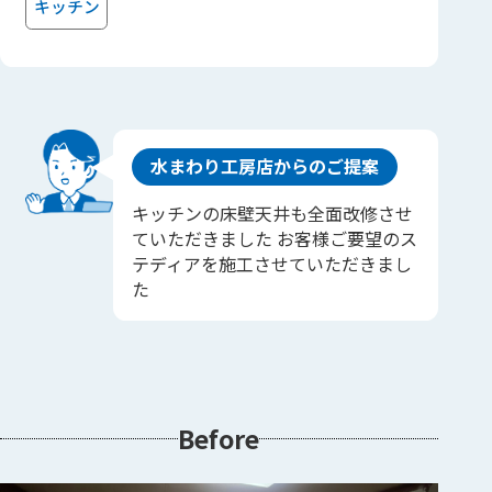
キッチン
水まわり工房店からのご提案
キッチンの床壁天井も全面改修させ
ていただきました お客様ご要望のス
テディアを施工させていただきまし
た
Before