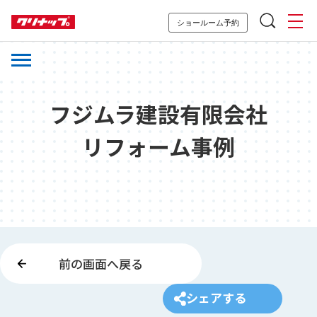
ショールーム予約
フジムラ建設有限会社
リフォーム事例
前の画面へ戻る
シェアする