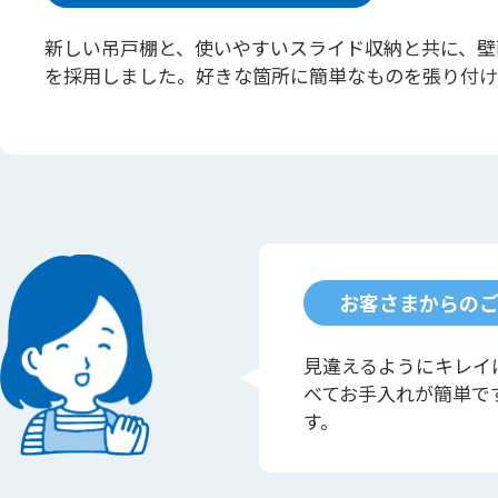
新しい吊戸棚と、使いやすいスライド収納と共に、壁
を採用しました。好きな箇所に簡単なものを張り付け
お客さまからの
見違えるようにキレイ
べてお手入れが簡単で
す。