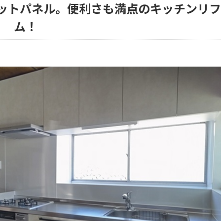
ットパネル。便利さも満点のキッチンリフ
ム！