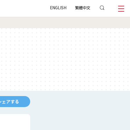
ENGLISH
繁體中文
シェアする