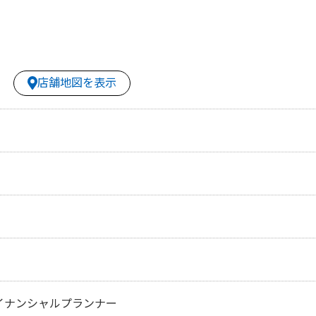
店舗地図を表示
イナンシャルプランナー