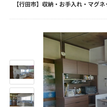
【行田市】収納・お手入れ・マグネ