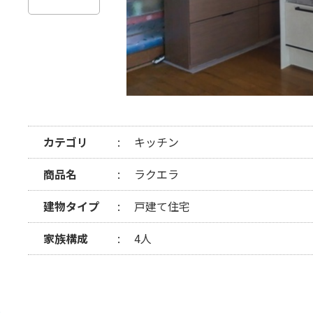
カテゴリ
キッチン
商品名
ラクエラ
建物タイプ
戸建て住宅
家族構成
4人