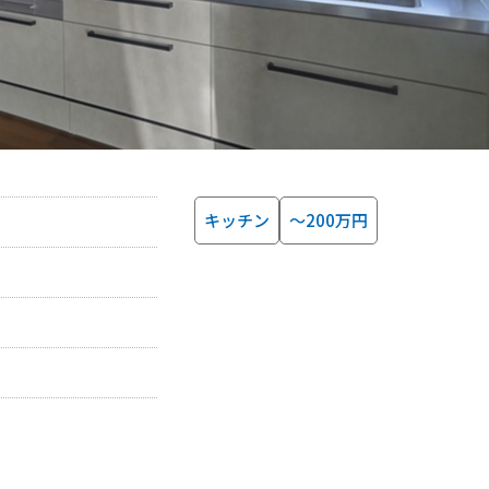
キッチン
～200万円