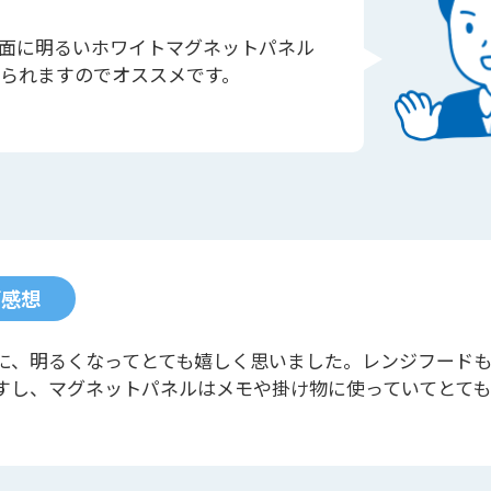
面に明るいホワイトマグネットパネル
られますのでオススメです。
ご感想
に、明るくなってとても嬉しく思いました。レンジフード
すし、マグネットパネルはメモや掛け物に使っていてとて