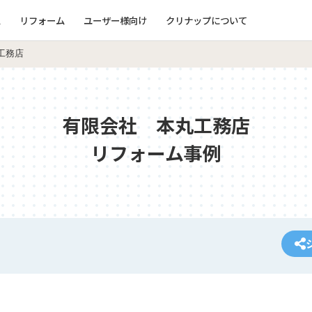
ム
リフォーム
ユーザー様向け
クリナップについて
工務店
有限会社 本丸工務店
リフォーム事例