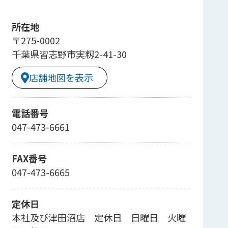
所在地
〒275-0002
千葉県習志野市実籾2-41-30
店舗地図を表示
電話番号
047-473-6661
FAX番号
047-473-6665
定休日
本社及び津田沼店 定休日 日曜日 火曜