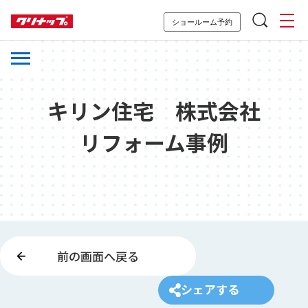
ショールーム予約
キリン住宅 株式会社
リフォーム事例
前の画面へ戻る
シェアする