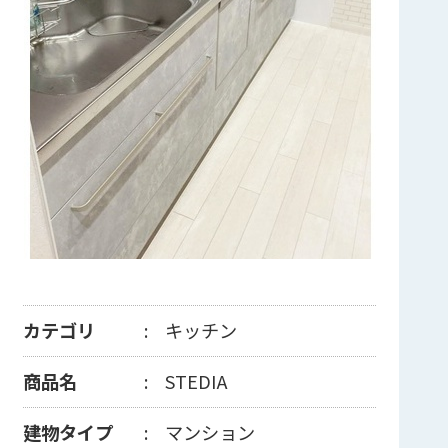
カテゴリ
キッチン
商品名
STEDIA
建物タイプ
マンション