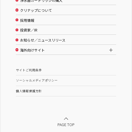
浄水器カートリッジの購入
クリナップについて
採用情報
投資家／IR
お知らせ／ニュースリリース
海外向けサイト
サイトご利用条件
ソーシャルメディアポリシー
個人情報保護方針
PAGE TOP