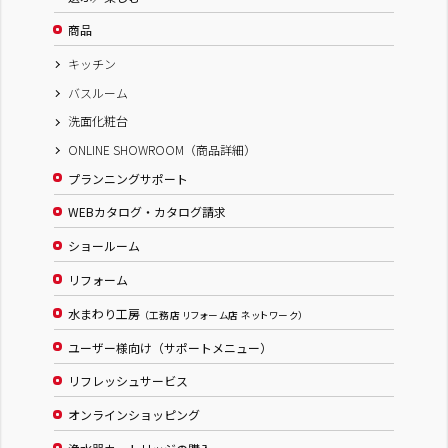
商品
キッチン
バスルーム
洗面化粧台
ONLINE SHOWROOM（商品詳細）
プランニングサポート
WEBカタログ・カタログ請求
ショールーム
リフォーム
水まわり工房
（工務店 リフォーム店 ネットワーク）
ユーザー様向け（サポートメニュー）
リフレッシュサービス
オンラインショッピング