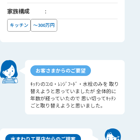
家族構成
キッチン
～300万円
お客さまからのご要望
ｷｯﾁﾝのｺﾝﾛ・ﾚﾝｼﾞﾌｰﾄﾞ・水栓のみを 取り
替えようと思っていましたが 全体的に
年数が経っていたので 思い切ってｷｯﾁﾝ
ごと取り替えようと思いました。
水まわり工房店からのご提案