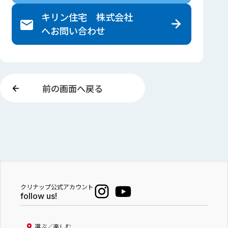
キリン住宅 株式会社
へ
お問い合わせ
前の画面へ戻る
クリナップ公式アカウント
follow us!
選ぶ／楽しむ