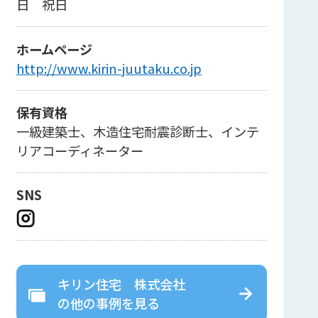
日 祝日
ホームページ
http://www.kirin-juutaku.co.jp
保有資格
一級建築士、木造住宅耐震診断士、インテ
リアコーディネーター
SNS
キリン住宅 株式会社
の
他の事例を見る