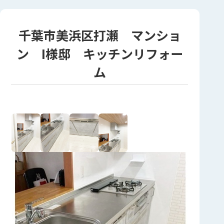
千葉市美浜区打瀬 マンショ
ン I様邸 キッチンリフォー
ム