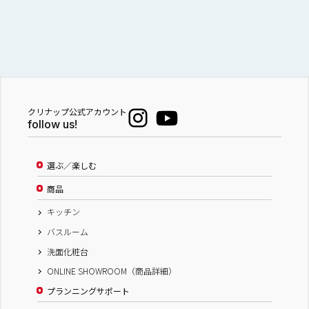
クリナップ公式アカウント
follow us!
選ぶ／楽しむ
商品
キッチン
バスルーム
洗面化粧台
ONLINE SHOWROOM（商品詳細）
プランニングサポート