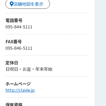
店舗地図を表示
電話番号
095-844-5111
FAX番号
095-846-5111
定休日
日祝日・お盆・年末年始
ホームページ
http://clavie.jp
保有資格