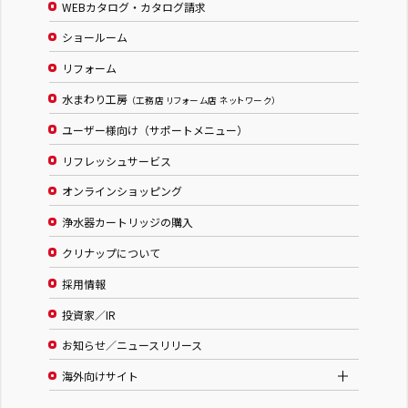
WEBカタログ・カタログ請求
ショールーム
リフォーム
水まわり工房
（工務店 リフォーム店 ネットワーク）
ユーザー様向け（サポートメニュー）
リフレッシュサービス
オンラインショッピング
浄水器カートリッジの購入
クリナップについて
採用情報
投資家／IR
お知らせ／ニュースリリース
海外向けサイト