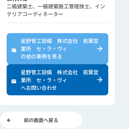
二級建築士、一級建築施工管理技士、イン
テリアコーディネーター
星野管工設備 株式会社 若葉営
業所 セ・ラ・ヴィ
の
他の事例を見る
星野管工設備 株式会社 若葉営
業所 セ・ラ・ヴィ
へ
お問い合わせ
前の画面へ戻る