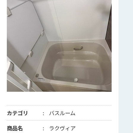
カテゴリ
バスルーム
商品名
ラクヴィア