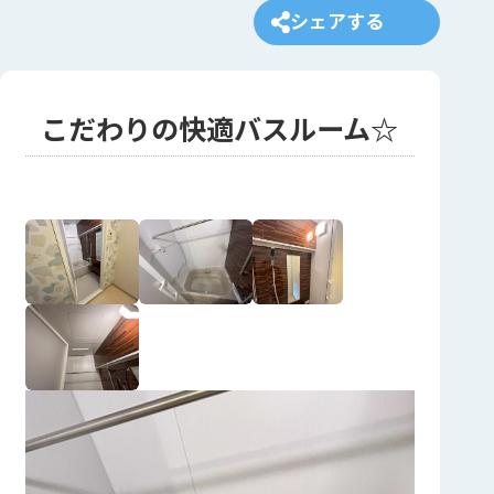
シェアする
こだわりの快適バスルーム☆