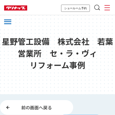
ショールーム予約
星野管工設備 株式会社 若葉
営業所 セ・ラ・ヴィ
リフォーム事例
前の画面へ戻る