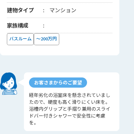
建物タイプ
マンション
家族構成
バスルーム
～200万円
お客さまからのご要望
経年劣化の浴室床を懸念されていまし
たので、硬度も高く滑りにくい床を。
浴槽内グリップと手摺り兼用のスライ
ドバー付きシャワーで安全性に考慮
を。