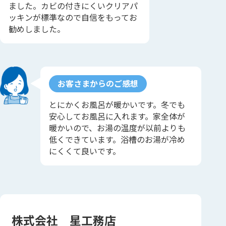
ました。カビの付きにくいクリアパ
ッキンが標準なので自信をもってお
勧めしました。
お客さまからのご感想
とにかくお風呂が暖かいです。冬でも
安心してお風呂に入れます。家全体が
暖かいので、お湯の温度が以前よりも
低くできています。浴槽のお湯が冷め
にくくて良いです。
株式会社 星工務店