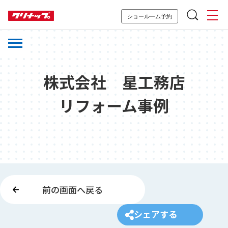
ショールーム予約
株式会社 星工務店
リフォーム事例
前の画面へ戻る
シェアする