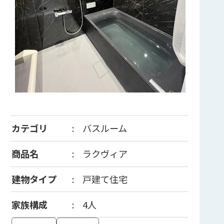
カテゴリ
バスルーム
商品名
ラクヴィア
建物タイプ
戸建て住宅
家族構成
4人