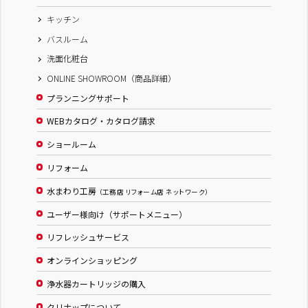
キッチン
バスルーム
洗面化粧台
ONLINE SHOWROOM（商品詳細）
プランニングサポート
WEBカタログ・カタログ請求
ショールーム
リフォーム
水まわり工房
（工務店 リフォーム店 ネットワーク）
ユーザー様向け（サポートメニュー）
リフレッシュサービス
オンラインショッピング
浄水器カートリッジの購入
クリナップについて