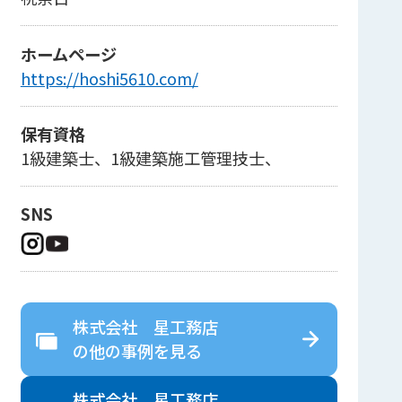
ホームページ
https://hoshi5610.com/
保有資格
1級建築士、1級建築施工管理技士、
SNS
株式会社 星工務店
の
他の事例を見る
株式会社 星工務店