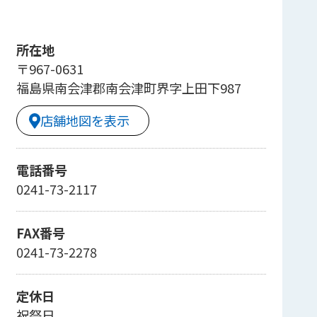
所在地
〒967-0631
福島県南会津郡南会津町界字上田下987
店舗地図を表示
電話番号
0241-73-2117
FAX番号
0241-73-2278
定休日
祝祭日