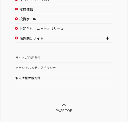
採用情報
投資家／IR
お知らせ／ニュースリリース
海外向けサイト
サイトご利用条件
ソーシャルメディアポリシー
個人情報保護方針
PAGE TOP