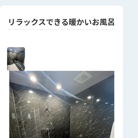
リラックスできる暖かいお風呂