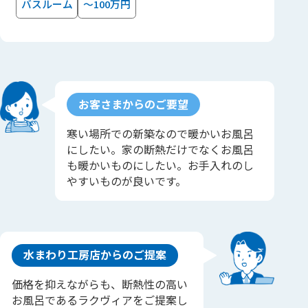
バスルーム
～100万円
お客さまからのご要望
寒い場所での新築なので暖かいお風呂
にしたい。家の断熱だけでなくお風呂
も暖かいものにしたい。お手入れのし
やすいものが良いです。
水まわり工房店からのご提案
価格を抑えながらも、断熱性の高い
お風呂であるラクヴィアをご提案し