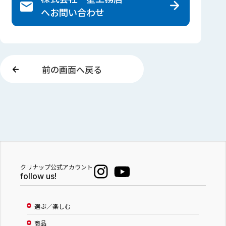
へ
お問い合わせ
前の画面へ戻る
クリナップ公式アカウント
follow us!
選ぶ／楽しむ
商品