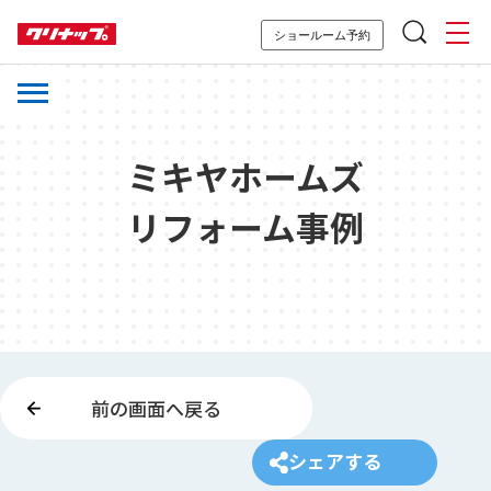
ショールーム予約
ミキヤホームズ
リフォーム事例
前の画面へ戻る
シェアする