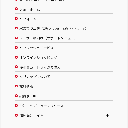
ショールーム
リフォーム
水まわり工房
（工務店 リフォーム店 ネットワーク）
ユーザー様向け（サポートメニュー）
リフレッシュサービス
オンラインショッピング
浄水器カートリッジの購入
クリナップについて
採用情報
投資家／IR
お知らせ／ニュースリリース
海外向けサイト