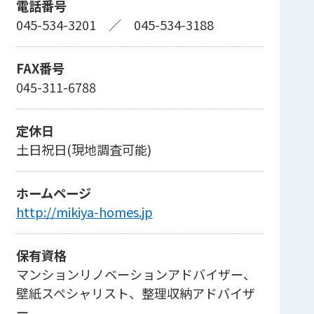
電話番号
045-534-3201
／
045-534-3188
FAX番号
045-311-6788
定休日
土日祝日(現地調査可能)
ホームページ
http://mikiya-homes.jp
保有資格
マンションリノベーションアドバイザー、
壁紙スペシャリスト、整理収納アドバイザ
ー