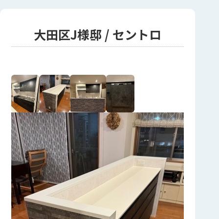
大田区J様邸 / セントロ