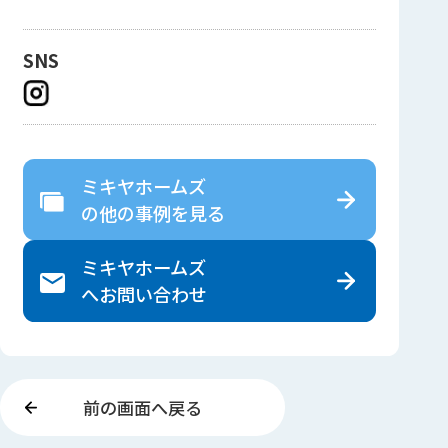
SNS
ミキヤホームズ
の
他の事例を見る
ミキヤホームズ
へ
お問い合わせ
前の画面へ戻る