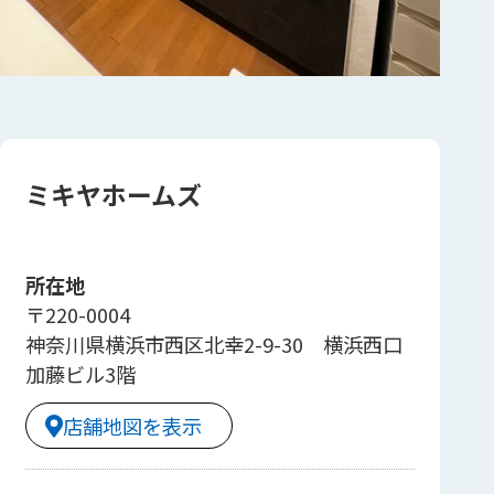
ミキヤホームズ
所在地
〒220-0004
神奈川県横浜市西区北幸2-9-30 横浜西口
加藤ビル3階
店舗地図を表示