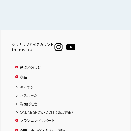
クリナップ公式アカウント
follow us!
選ぶ／楽しむ
商品
キッチン
バスルーム
洗面化粧台
ONLINE SHOWROOM（商品詳細）
プランニングサポート
WEBカタログ・カタログ請求