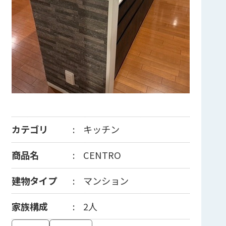
カテゴリ
キッチン
商品名
CENTRO
建物タイプ
マンション
家族構成
2人