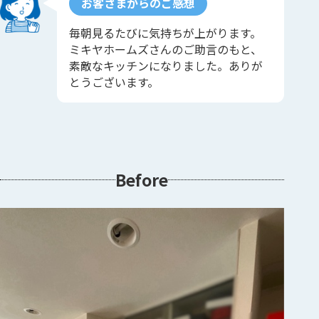
お客さまからのご感想
毎朝見るたびに気持ちが上がります。
ミキヤホームズさんのご助言のもと、
素敵なキッチンになりました。ありが
とうございます。
Before