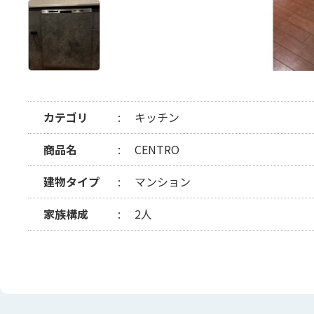
カテゴリ
キッチン
商品名
CENTRO
建物タイプ
マンション
家族構成
2人