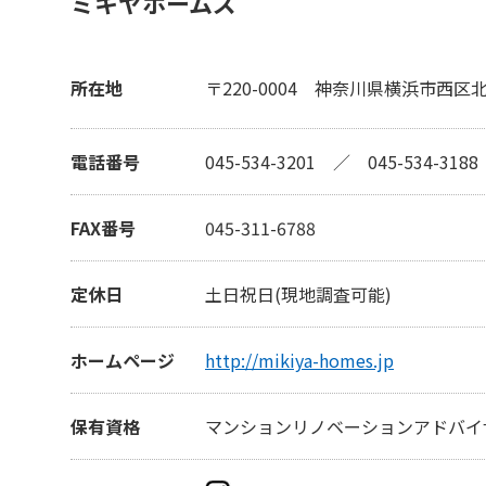
ミキヤホームズ
所在地
〒220-0004
神奈川県横浜市西区北幸
電話番号
045-534-3201
／
045-534-3188
FAX番号
045-311-6788
定休日
土日祝日(現地調査可能)
ホームページ
http://mikiya-homes.jp
保有資格
マンションリノベーションアドバイ