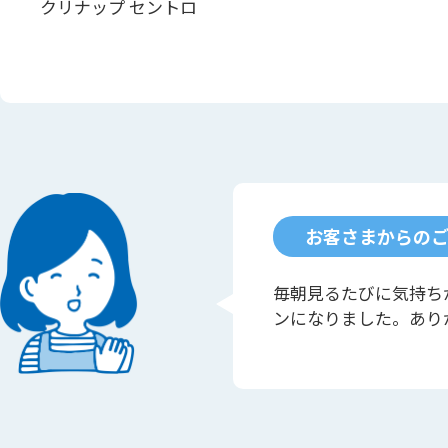
クリナップ セントロ
お客さまからの
毎朝見るたびに気持ち
ンになりました。あり