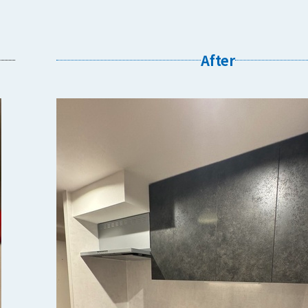
After