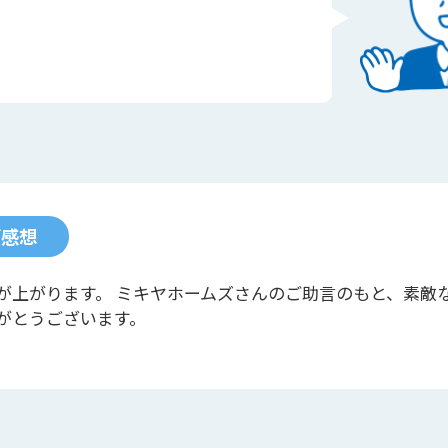
ご感想
が上がります。 ミキヤホームズさんのご助言のもと、素敵
がとうございます。