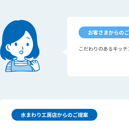
お客さまからの
こだわりのあるキッチ
水まわり工房店からのご提案