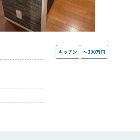
キッチン
～300万円