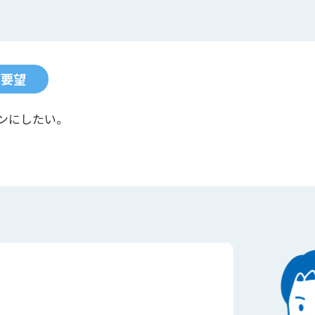
ご要望
ンにしたい。