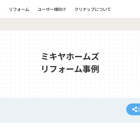
ム
リフォーム
ユーザー様向け
クリナップについて
ミキヤホームズ
リフォーム事例