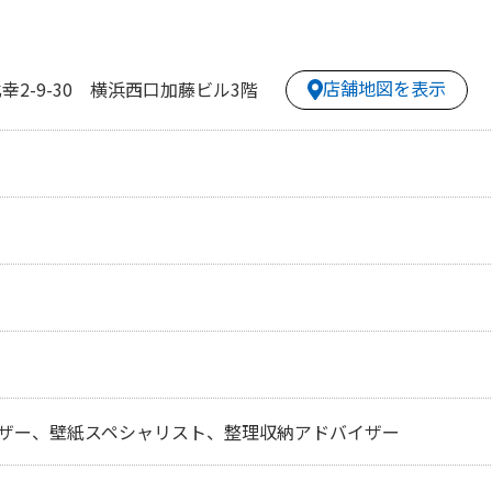
店舗地図を表示
2-9-30 横浜西口加藤ビル3階
ザー、壁紙スペシャリスト、整理収納アドバイザー