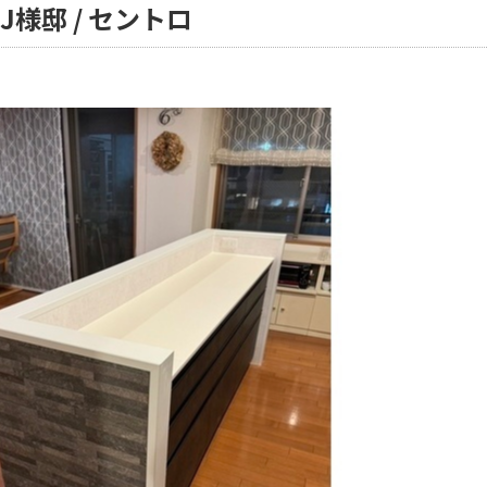
J様邸 / セントロ