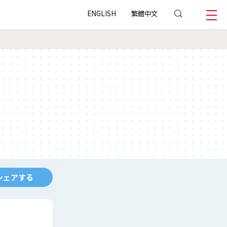
ENGLISH
繁體中文
シェアする