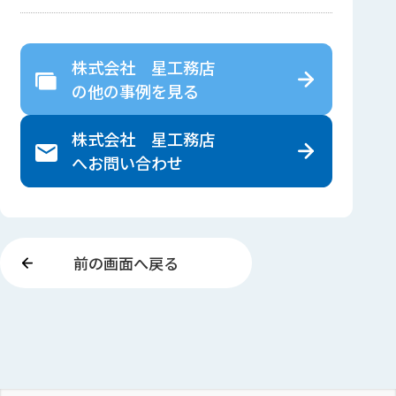
株式会社 星工務店
の
他の事例を見る
株式会社 星工務店
へ
お問い合わせ
前の画面へ戻る