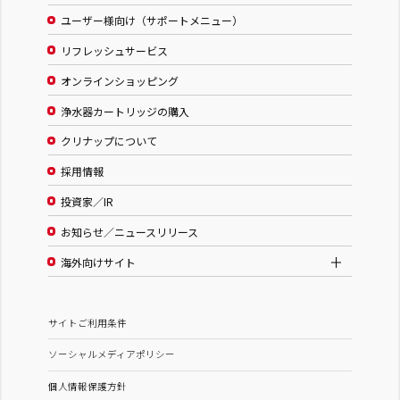
ユーザー様向け（サポートメニュー）
リフレッシュサービス
オンラインショッピング
浄水器カートリッジの購入
クリナップについて
採用情報
投資家／IR
お知らせ／ニュースリリース
海外向けサイト
サイトご利用条件
ソーシャルメディアポリシー
個人情報保護方針