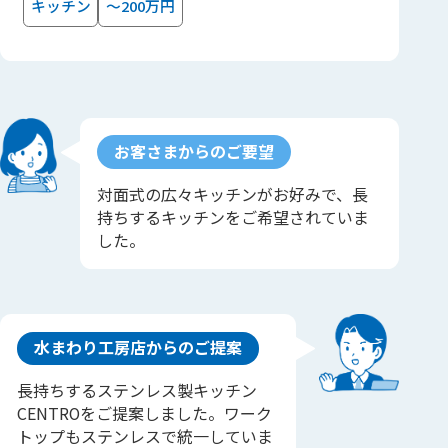
キッチン
～200万円
お客さまからのご要望
対面式の広々キッチンがお好みで、長
持ちするキッチンをご希望されていま
した。
水まわり工房店からのご提案
長持ちするステンレス製キッチン
CENTROをご提案しました。ワーク
トップもステンレスで統一していま