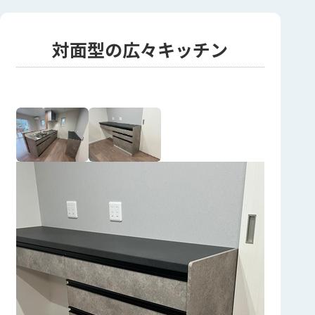
対面型の広々キッチン