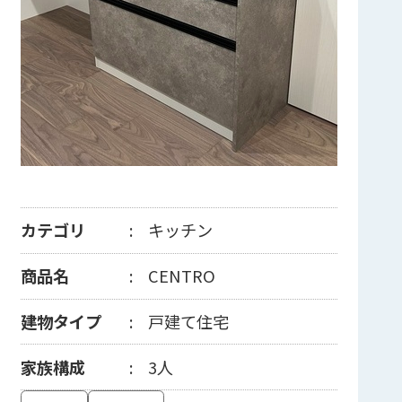
カテゴリ
キッチン
商品名
CENTRO
建物タイプ
戸建て住宅
家族構成
3人