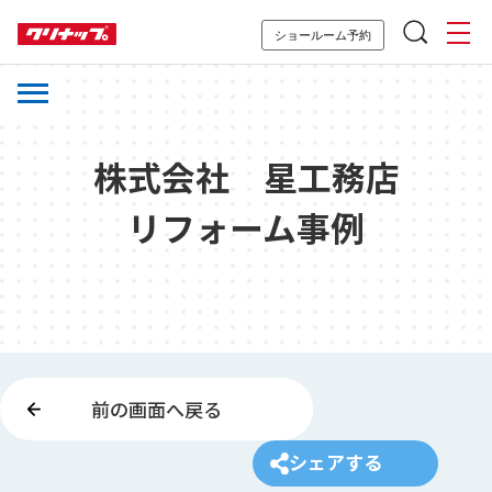
ショールーム予約
株式会社 星工務店
リフォーム事例
前の画面へ戻る
シェアする