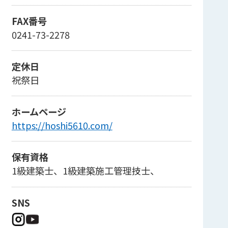
FAX番号
0241-73-2278
定休日
祝祭日
ホームページ
https://hoshi5610.com/
保有資格
1級建築士、1級建築施工管理技士、
SNS