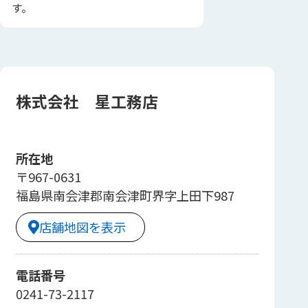
す。
株式会社 星工務店
所在地
〒967-0631
福島県南会津郡南会津町界字上田下987
店舗地図を表示
電話番号
0241-73-2117