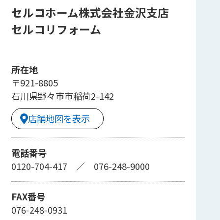
セルコホーム株式会社金沢支店
セルコリフォーム
所在地
〒921-8805
石川県野々市市稲荷2-142
店舗地図を表示
電話番号
0120-704-417
／
076-248-9000
FAX番号
076-248-0931