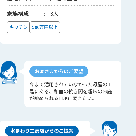
家族構成
3人
キッチン
500万円以上
お客さまからのご要望
今まで活用されていなかった母屋の１
階にある、和室の続き間を趣味のお庭
が眺められるLDKに変えたい。
水まわり工房店からのご提案