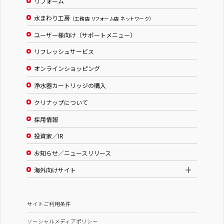
リフォーム
水まわり工房
（工務店 リフォーム店 ネットワーク）
ユーザー様向け（サポートメニュー）
リフレッシュサービス
オンラインショッピング
浄水器カートリッジの購入
クリナップについて
採用情報
投資家／IR
お知らせ／ニュースリリース
海外向けサイト
サイトご利用条件
ソーシャルメディアポリシー