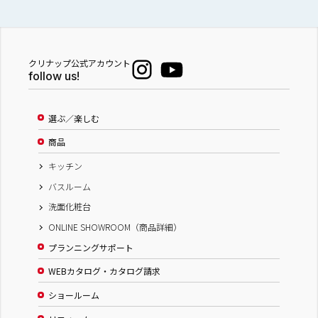
クリナップ公式アカウント
follow us!
選ぶ／楽しむ
商品
キッチン
バスルーム
洗面化粧台
ONLINE SHOWROOM（商品詳細）
プランニングサポート
WEBカタログ・カタログ請求
ショールーム