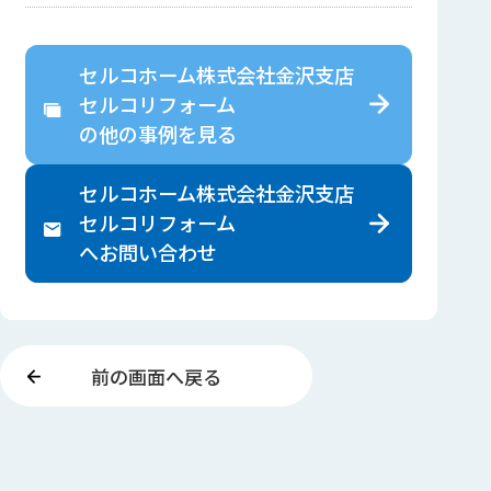
セルコホーム株式会社金沢支店
セルコリフォーム
の
他の事例を見る
セルコホーム株式会社金沢支店
セルコリフォーム
へ
お問い合わせ
前の画面へ戻る