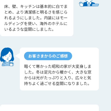
床、壁、キッチンは基本的に白でま
とめ、より清潔感と明るさを感じら
れるようにしました。内装にはモー
ルディングを使い、海外のホテルに
いるような空間にしました。
お客さまからのご感想
暗くて寒かった昭和の家が大変身しま
した。冬は足元から暖かく、大きな窓
からは光がたっぷりと入り、広々と気
持ちよく過ごせる空間になりました。