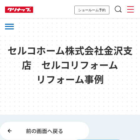
ショールーム予約
セルコホーム株式会社金沢支
店 セルコリフォーム
リフォーム事例
前の画面へ戻る