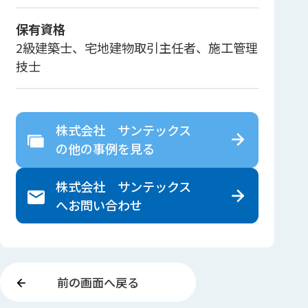
保有資格
2級建築士、宅地建物取引主任者、施工管理
技士
株式会社 サンテックス
の
他の事例を見る
株式会社 サンテックス
へ
お問い合わせ
前の画面へ戻る