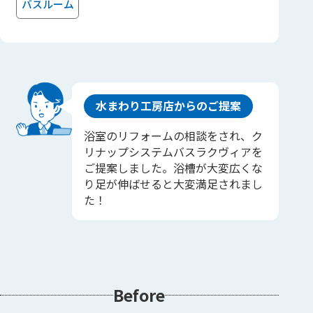
バスルーム
水まわり工房店からのご提案
浴室のリフォームの相談をされ、ク
リナップシステムバスラクヴィアを
ご提案しました。浴槽が大変広くな
り足が伸ばせると大変満足されまし
た！
Before