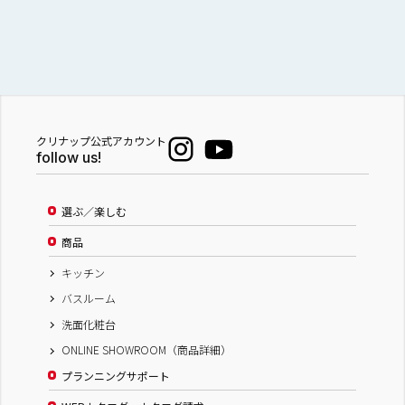
クリナップ公式アカウント
follow us!
選ぶ／楽しむ
商品
キッチン
バスルーム
洗面化粧台
ONLINE SHOWROOM（商品詳細）
プランニングサポート