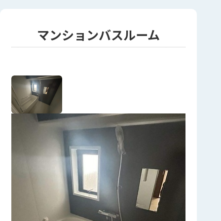
マンションバスルーム