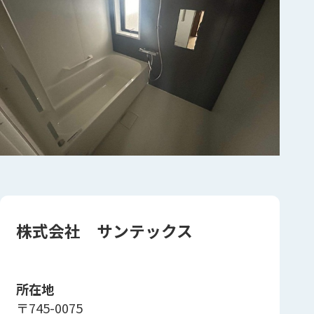
株式会社 サンテックス
所在地
〒745-0075