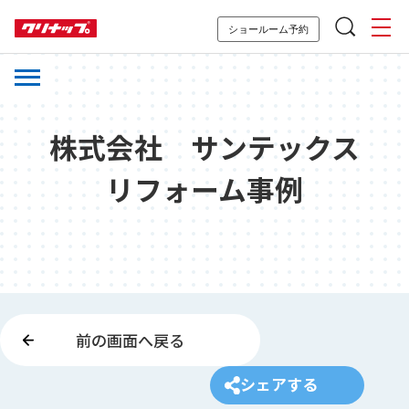
ショールーム予約
株式会社 サンテックス
リフォーム事例
前の画面へ戻る
シェアする