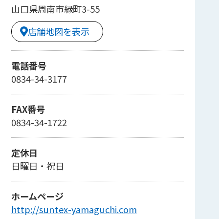
山口県周南市緑町3-55
店舗地図を表示
電話番号
0834-34-3177
FAX番号
0834-34-1722
定休日
日曜日・祝日
ホームページ
http://suntex-yamaguchi.com