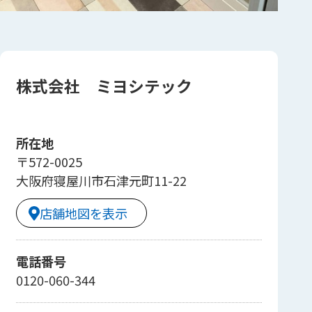
株式会社 ミヨシテック
所在地
〒572-0025
大阪府寝屋川市石津元町11-22
店舗地図を表示
電話番号
0120-060-344