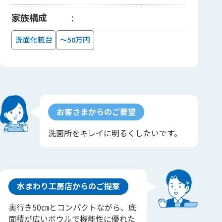
家族構成
洗面化粧台
～50万円
お客さまからのご要望
洗面所をキレイに明るくしたいです。
水まわり工房店からのご提案
奥行き50㎝とコンパクトながら、底
面積が広いボウルで機能性に優れた