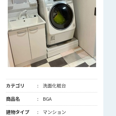
カテゴリ
洗面化粧台
商品名
BGA
建物タイプ
マンション