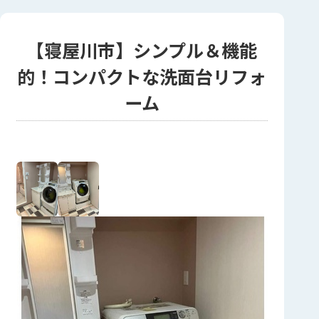
【寝屋川市】シンプル＆機能
的！コンパクトな洗面台リフォ
ーム