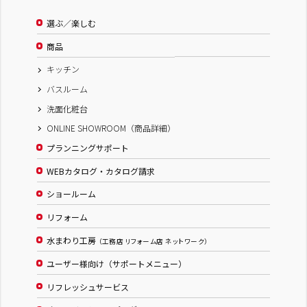
選ぶ／楽しむ
商品
キッチン
バスルーム
洗面化粧台
ONLINE SHOWROOM（商品詳細）
プランニングサポート
WEBカタログ・カタログ請求
ショールーム
リフォーム
水まわり工房
（工務店 リフォーム店 ネットワーク）
ユーザー様向け（サポートメニュー）
リフレッシュサービス