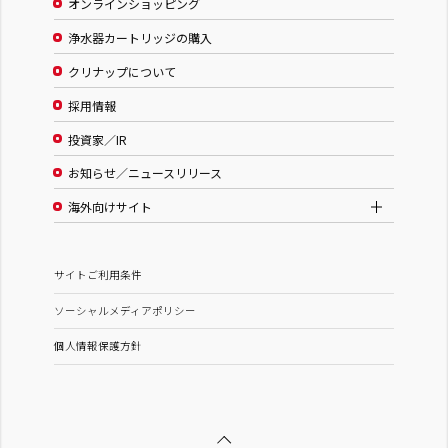
オンラインショッピング
浄水器カートリッジの購入
クリナップについて
採用情報
投資家／IR
お知らせ／ニュースリリース
海外向けサイト
サイトご利用条件
ソーシャルメディアポリシー
個人情報保護方針