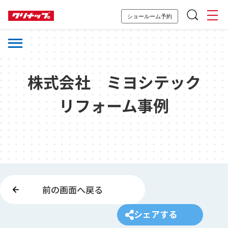
ショールーム予約
株式会社 ミヨシテック
リフォーム事例
前の画面へ戻る
シェアする