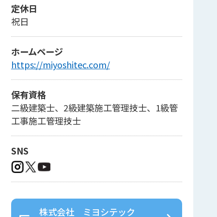
定休日
祝日
ホームページ
https://miyoshitec.com/
保有資格
二級建築士、2級建築施工管理技士、1級管
工事施工管理技士
SNS
株式会社 ミヨシテック