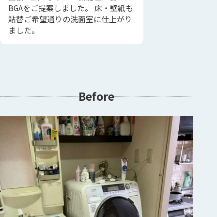
BGAをご提案しました。 床・壁紙も
貼替ご希望通りの洗面室に仕上がり
ました。
Before