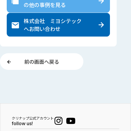
の
他の事例を見る
株式会社 ミヨシテック
へ
お問い合わせ
前の画面へ戻る
クリナップ公式アカウント
follow us!