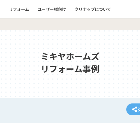
ム
リフォーム
ユーザー様向け
クリナップについて
ミキヤホームズ
リフォーム事例