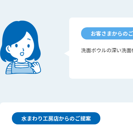
お客さまからの
洗面ボウルの深い洗面
水まわり工房店からのご提案