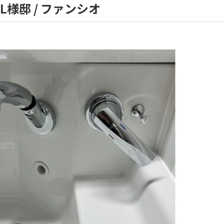
L様邸 / ファンシオ