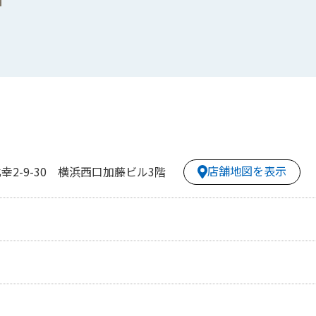
店舗地図を表示
2-9-30 横浜西口加藤ビル3階