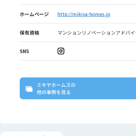
ホームページ
http://mikiya-homes.jp
保有資格
マンションリノベーションアドバイ
SNS
ミキヤホームズ
の
他の事例を見る