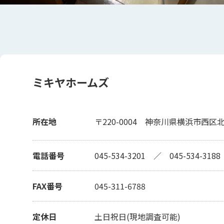
ミキヤホームズ
所在地
〒220-0004
神奈川県横浜市西区北幸
電話番号
045-534-3201
／
045-534-3188
FAX番号
045-311-6788
定休日
土日祝日(現地調査可能)