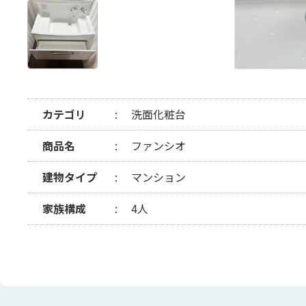
カテゴリ
洗面化粧台
商品名
ファンシオ
建物タイプ
マンション
家族構成
4人