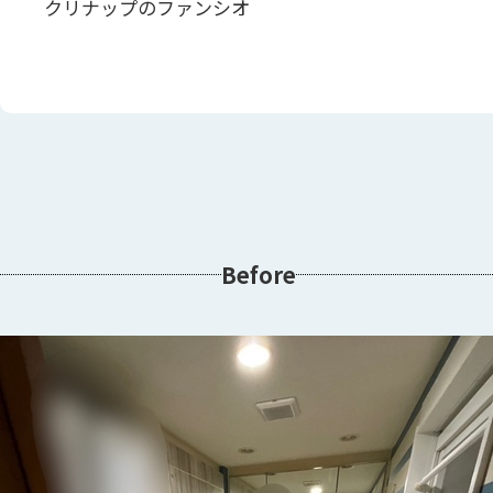
クリナップのファンシオ
Before