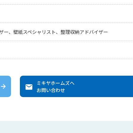
ザー、壁紙スペシャリスト、整理収納アドバイザー
ミキヤホームズ
へ
お問い合わせ