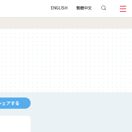
ENGLISH
繁體中文
シェアする