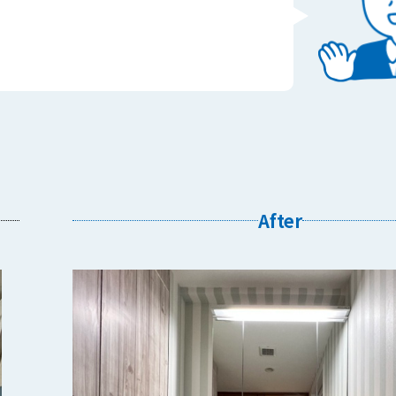
After