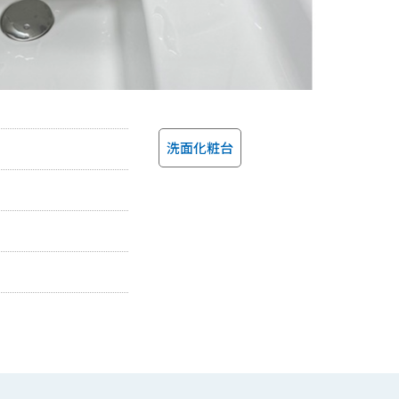
洗面化粧台