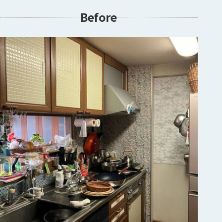
Before