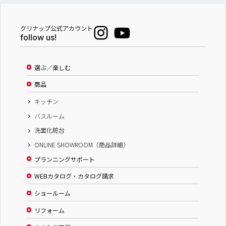
クリナップ公式アカウント
follow us!
選ぶ／楽しむ
商品
キッチン
バスルーム
洗面化粧台
ONLINE SHOWROOM（商品詳細）
プランニングサポート
WEBカタログ・カタログ請求
ショールーム
リフォーム