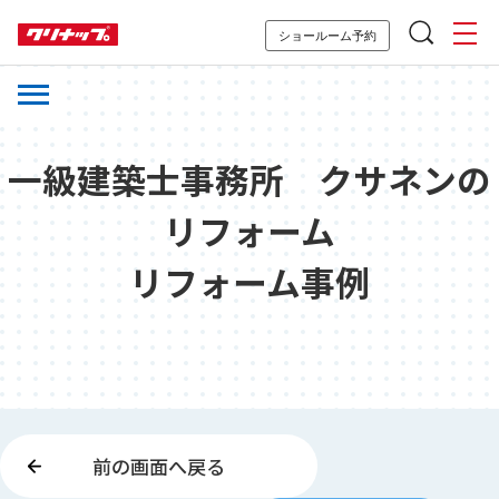
ショールーム予約
一級建築士事務所 クサネンの
リフォーム
リフォーム事例
前の画面へ戻る