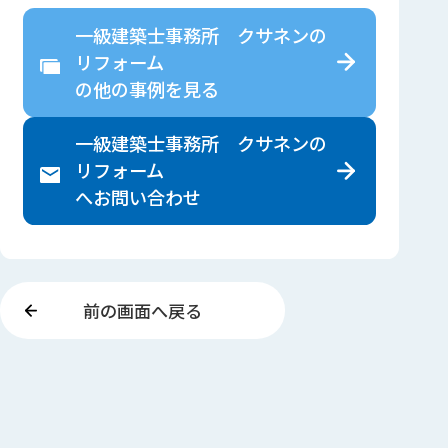
一級建築士事務所 クサネンの
リフォーム
の
他の事例を見る
一級建築士事務所 クサネンの
リフォーム
へ
お問い合わせ
前の画面へ戻る