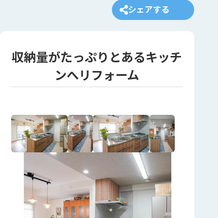
シェアする
収納量がたっぷりとあるキッチ
ンへリフォーム