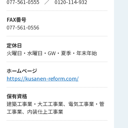
077-561-0555
／
0120-114-932
FAX番号
077-561-0556
定休日
火曜日・水曜日・GW・夏季・年末年始
ホームページ
https://kusanen-reform.com/
保有資格
建築工事業・大工工事業、電気工事業・管
工事業、内装仕上工事業