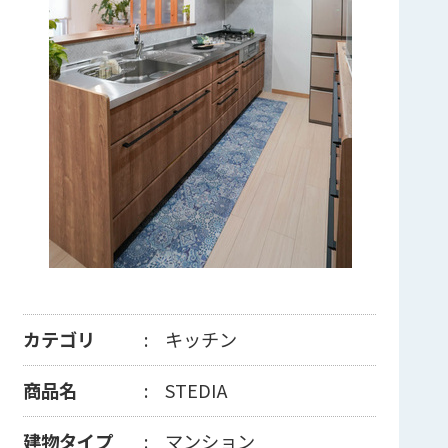
カテゴリ
キッチン
商品名
STEDIA
建物タイプ
マンション