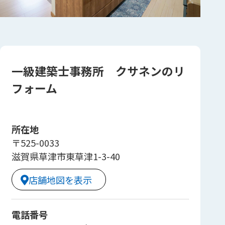
一級建築士事務所 クサネンのリ
フォーム
所在地
〒525-0033
滋賀県草津市東草津1-3-40
店舗地図を表示
電話番号