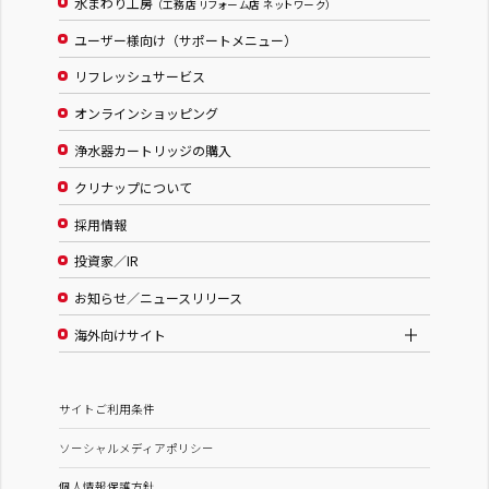
水まわり工房
（工務店 リフォーム店 ネットワーク）
ユーザー様向け（サポートメニュー）
リフレッシュサービス
オンラインショッピング
浄水器カートリッジの購入
クリナップについて
採用情報
投資家／IR
お知らせ／ニュースリリース
海外向けサイト
サイトご利用条件
ソーシャルメディアポリシー
個人情報保護方針