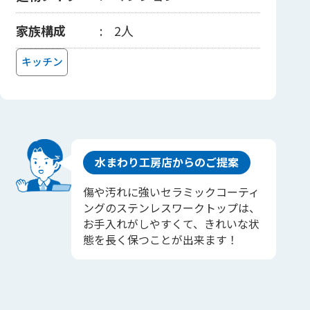
家族構成
2人
キッチン
水まわり工房店からのご提案
傷や汚れに強いセラミックコーティ
ングのステンレスワークトップは、
お手入れがしやすくて、きれいな状
態を長く保つことが出来ます！