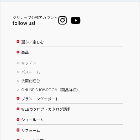
クリナップ公式アカウント
follow us!
選ぶ／楽しむ
商品
キッチン
バスルーム
洗面化粧台
ONLINE SHOWROOM（商品詳細）
プランニングサポート
WEBカタログ・カタログ請求
ショールーム
リフォーム