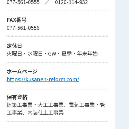
077-561-0555
／
0120-114-932
FAX番号
077-561-0556
定休日
火曜日・水曜日・GW・夏季・年末年始
ホームページ
https://kusanen-reform.com/
保有資格
建築工事業・大工工事業、電気工事業・管
工事業、内装仕上工事業