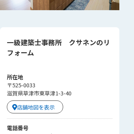
一級建築士事務所 クサネンのリ
フォーム
所在地
〒525-0033
滋賀県草津市東草津1-3-40
店舗地図を表示
電話番号