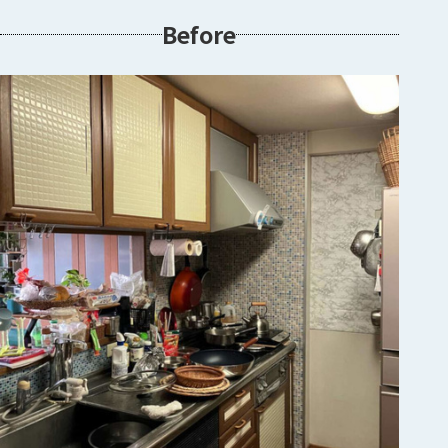
Before