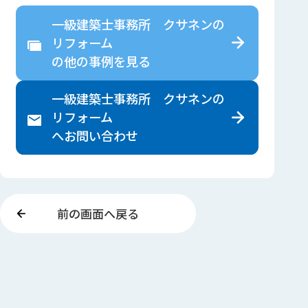
一級建築士事務所 クサネンの
リフォーム
の
他の事例を見る
一級建築士事務所 クサネンの
リフォーム
へ
お問い合わせ
前の画面へ戻る