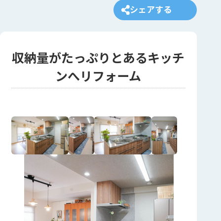
シェアする
収納量がたっぷりとあるキッチ
ンへリフォーム