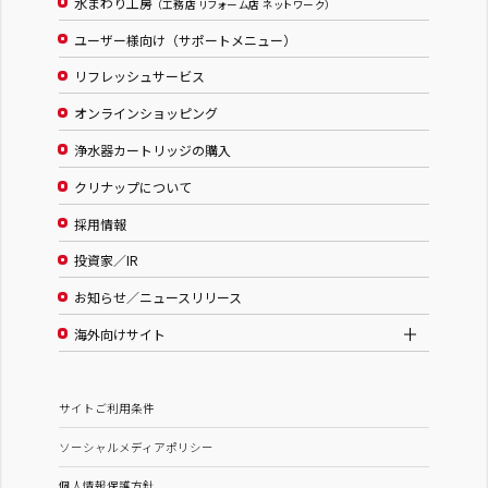
水まわり工房
（工務店 リフォーム店 ネットワーク）
ユーザー様向け（サポートメニュー）
リフレッシュサービス
オンラインショッピング
浄水器カートリッジの購入
クリナップについて
採用情報
投資家／IR
お知らせ／ニュースリリース
海外向けサイト
サイトご利用条件
ソーシャルメディアポリシー
個人情報保護方針