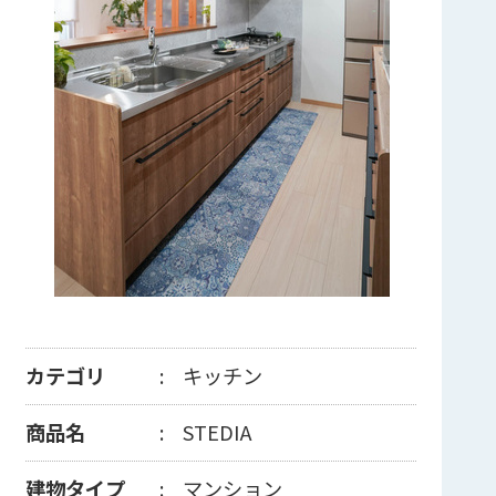
カテゴリ
キッチン
商品名
STEDIA
建物タイプ
マンション