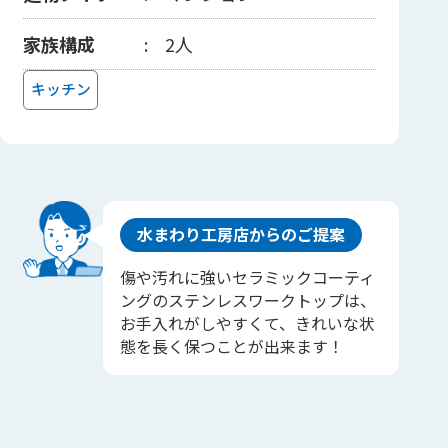
家族構成
2人
キッチン
水まわり工房店からのご提案
傷や汚れに強いセラミックコーティ
ングのステンレスワークトップは、
お手入れがしやすくて、きれいな状
態を長く保つことが出来ます！