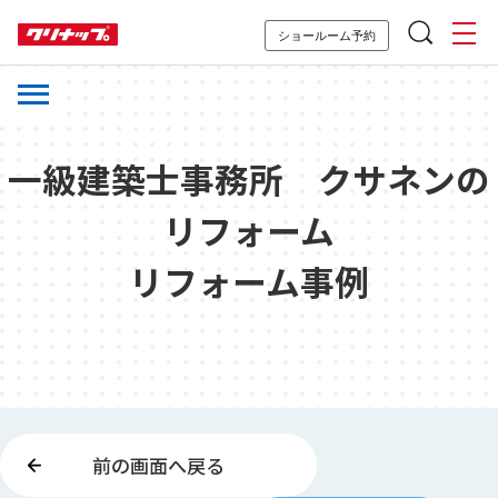
ショールーム予約
一級建築士事務所 クサネンの
リフォーム
リフォーム事例
前の画面へ戻る