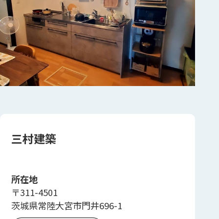
三村建築
所在地
〒311-4501
茨城県常陸大宮市門井696-1