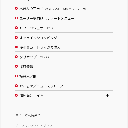
水まわり工房
（工務店 リフォーム店 ネットワーク）
ユーザー様向け（サポートメニュー）
リフレッシュサービス
オンラインショッピング
浄水器カートリッジの購入
クリナップについて
採用情報
投資家／IR
お知らせ／ニュースリリース
海外向けサイト
サイトご利用条件
ソーシャルメディアポリシー