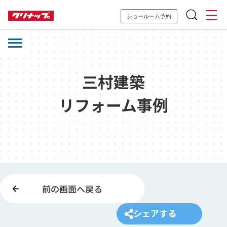
ショールーム予約
三村建築
リフォーム事例
前の画面へ戻る
シェアする