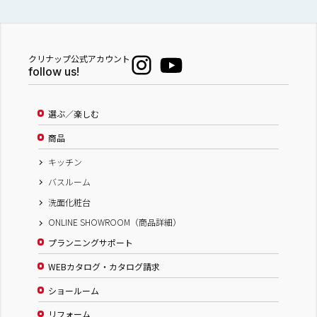
クリナップ公式アカウント
follow us!
選ぶ／楽しむ
商品
キッチン
バスルーム
洗面化粧台
ONLINE SHOWROOM（商品詳細）
プランニングサポート
WEBカタログ・カタログ請求
ショールーム
リフォーム