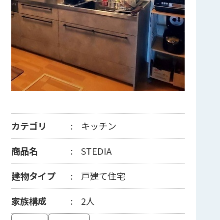
カテゴリ
キッチン
商品名
STEDIA
建物タイプ
戸建て住宅
家族構成
2人