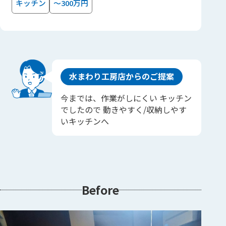
キッチン
～300万円
水まわり工房店からのご提案
今までは、作業がしにくい キッチン
でしたので 動きやすく/収納しやす
いキッチンへ
Before