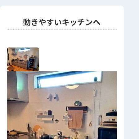
動きやすいキッチンへ