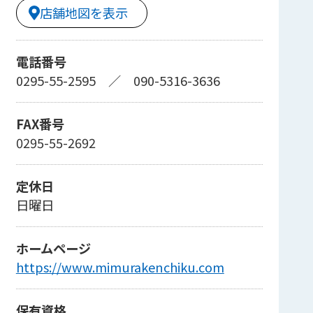
店舗地図を表示
電話番号
0295-55-2595
／
090-5316-3636
FAX番号
0295-55-2692
定休日
日曜日
ホームページ
https://www.mimurakenchiku.com
保有資格