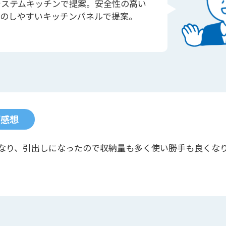
システムキッチンで提案。安全性の高い
のしやすいキッチンパネルで提案。
ご感想
なり、引出しになったので収納量も多く使い勝手も良くな