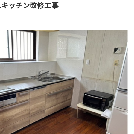
ムキッチン改修工事