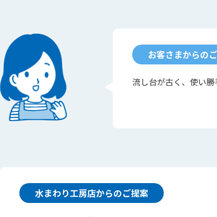
お客さまからの
流し台が古く、使い勝
水まわり工房店からのご提案