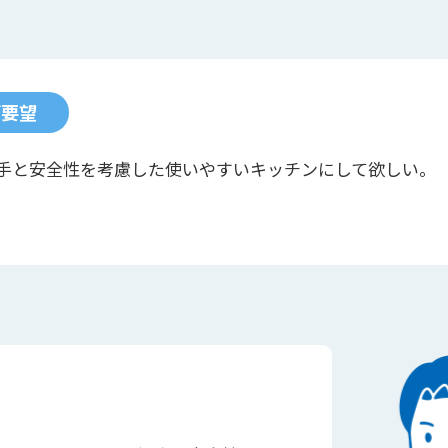
ご要望
手と安全性を考慮した使いやすいキッチンにして欲しい。