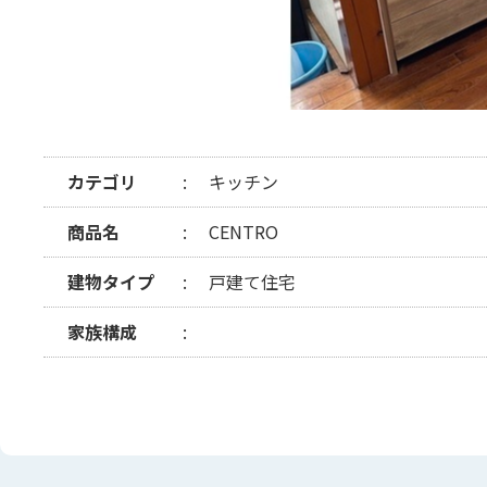
カテゴリ
キッチン
商品名
CENTRO
建物タイプ
戸建て住宅
家族構成