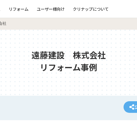
ム
リフォーム
ユーザー様向け
クリナップについて
会社
遠藤建設 株式会社
リフォーム事例