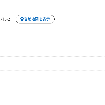
店舗地図を表示
5-2