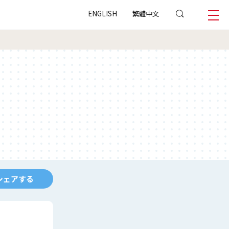
ENGLISH
繁體中文
シェアする