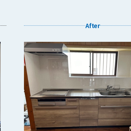
After