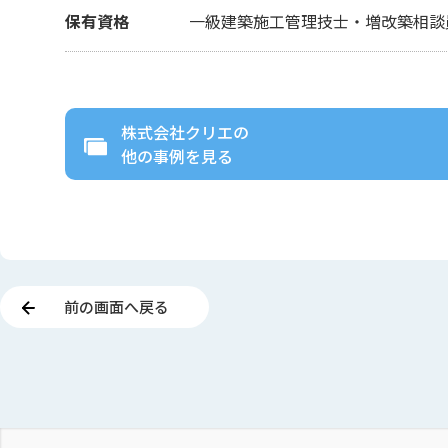
保有資格
一級建築施工管理技士・増改築相談
株式会社クリエ
の
他の事例を見る
前の画面へ戻る