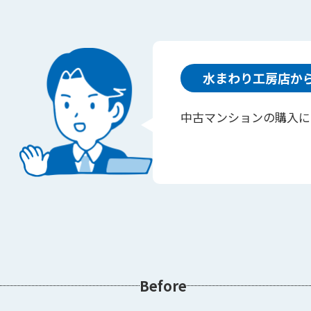
水まわり工房店か
中古マンションの購入に
Before