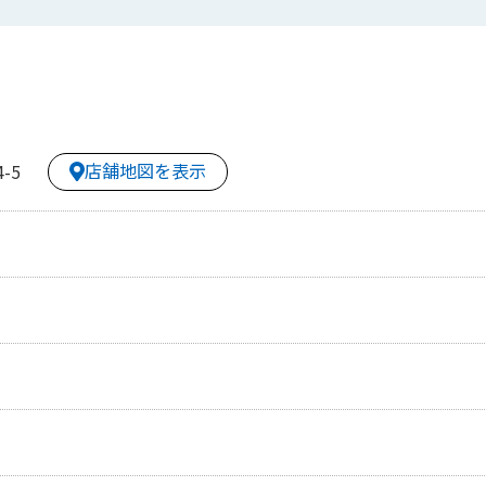
店舗地図を表示
-5