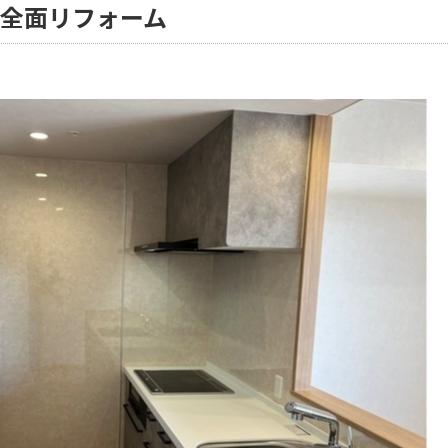
邸全面リフォーム