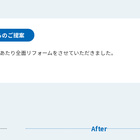
らのご提案
あたり全面リフォームをさせていただきました。
After