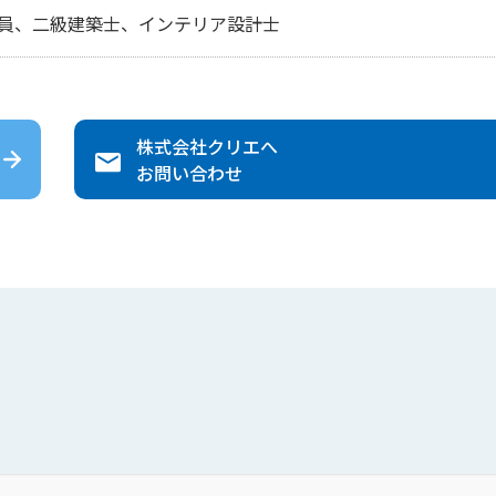
員、二級建築士、インテリア設計士
株式会社クリエ
へ
お問い合わせ