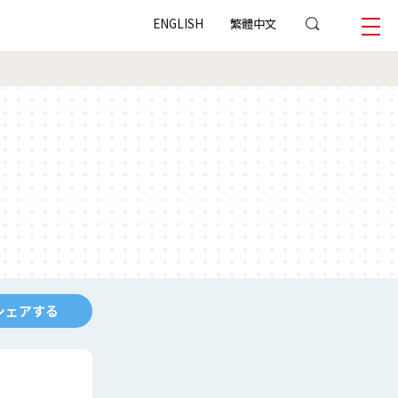
ENGLISH
繁體中文
シェアする