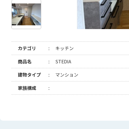
カテゴリ
キッチン
商品名
STEDIA
建物タイプ
マンション
家族構成