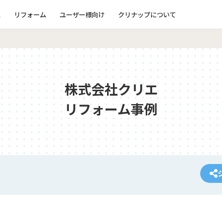
ム
リフォーム
ユーザー様向け
クリナップについて
株式会社クリエ
リフォーム事例