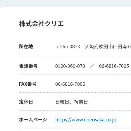
株式会社クリエ
所在地
〒565-0823
大阪府吹田市山田南34
電話番号
0120-369-070
／
06-6816-7005
FAX番号
06-6816-7006
定休日
日曜日、祝祭日
ホームページ
https://www.crieosaka.co.jp