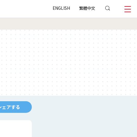
ENGLISH
繁體中文
シェアする