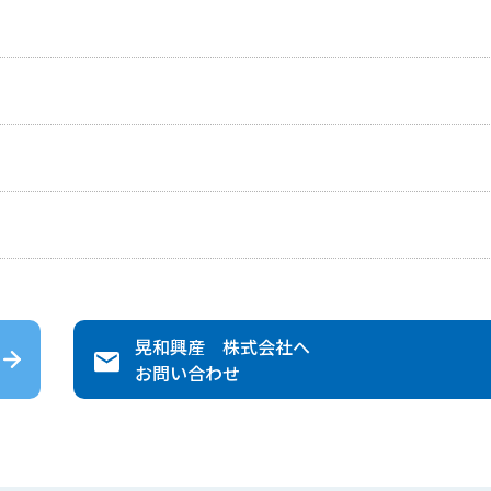
晃和興産 株式会社
へ
お問い合わせ