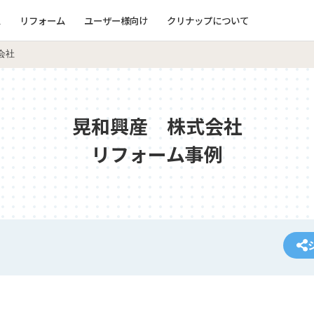
ム
リフォーム
ユーザー様向け
クリナップについて
会社
晃和興産 株式会社
リフォーム事例