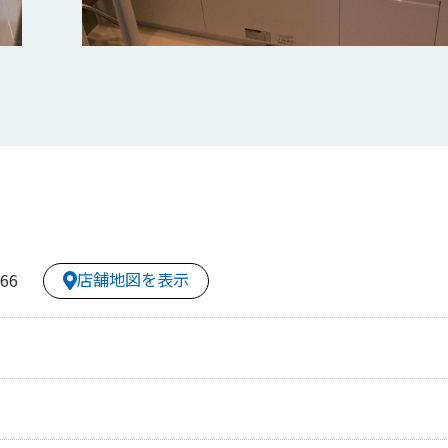
店舗地図を表示
66