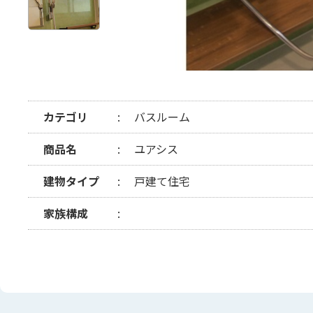
カテゴリ
バスルーム
商品名
ユアシス
建物タイプ
戸建て住宅
家族構成