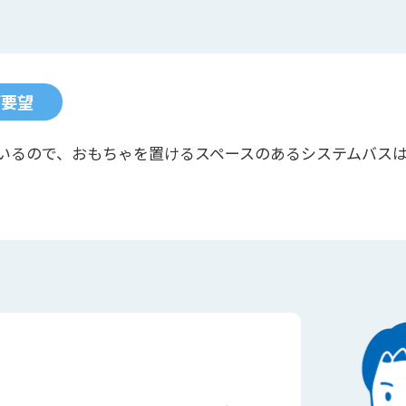
ご要望
いるので、おもちゃを置けるスペースのあるシステムバス