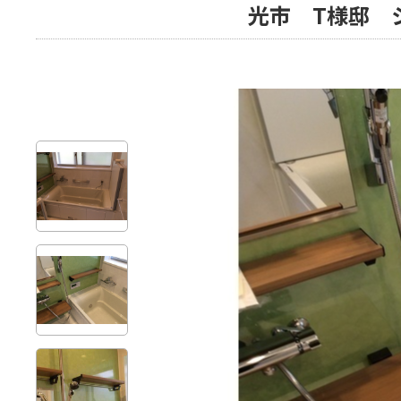
光市 T様邸 