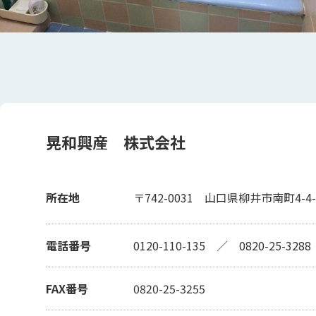
晃和興産 株式会社
所在地
〒742-0031
山口県柳井市南町4-4-
電話番号
0120-110-135
／
0820-25-3288
FAX番号
0820-25-3255