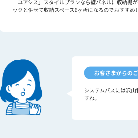
「ユアシス」スタイルプランなら壁パネルに収納棚が
ックと併せて収納スペース6ヶ所になるのでおすすめ
お客さまからの
システムバスには沢山
すね。