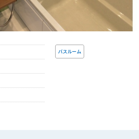
バスルーム