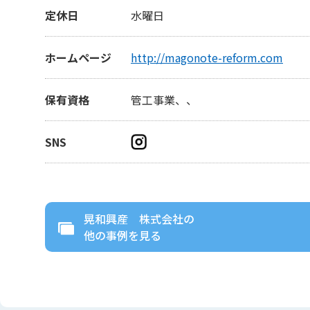
定休日
水曜日
ホームページ
http://magonote-reform.com
保有資格
管工事業、、
SNS
晃和興産 株式会社
の
他の事例を見る