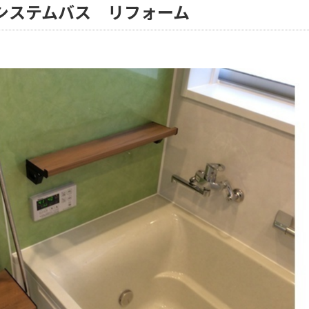
システムバス リフォーム