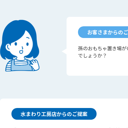
お客さまからの
孫のおもちゃ置き場が
でしょうか？
水まわり工房店からのご提案