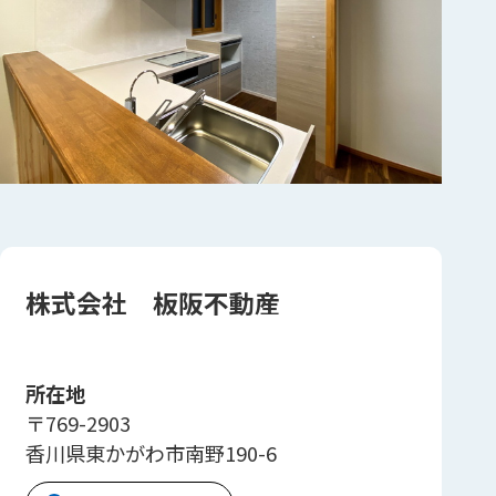
株式会社 板阪不動産
所在地
〒769-2903
香川県東かがわ市南野190-6