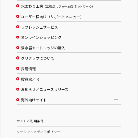
水まわり工房
（工務店 リフォーム店 ネットワーク）
ユーザー様向け（サポートメニュー）
リフレッシュサービス
オンラインショッピング
浄水器カートリッジの購入
クリナップについて
採用情報
投資家／IR
お知らせ／ニュースリリース
海外向けサイト
サイトご利用条件
ソーシャルメディアポリシー