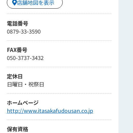
店舗地図を表示
電話番号
0879-33-3590
FAX番号
050-3737-3432
定休日
日曜日・祝祭日
ホームページ
http://www.itasakafudousan.co.jp
保有資格