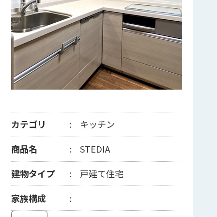
カテゴリ
キッチン
商品名
STEDIA
建物タイプ
戸建て住宅
家族構成