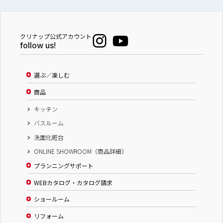
クリナップ公式アカウント
follow us!
選ぶ／楽しむ
商品
キッチン
バスルーム
洗面化粧台
ONLINE SHOWROOM（商品詳細）
プランニングサポート
WEBカタログ・カタログ請求
ショールーム
リフォーム