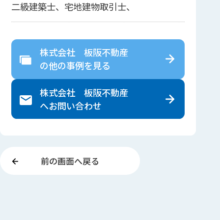
二級建築士、宅地建物取引士、
株式会社 板阪不動産
の
他の事例を見る
株式会社 板阪不動産
へ
お問い合わせ
前の画面へ戻る