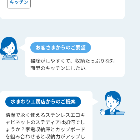
キッチン
お客さまからのご要望
掃除がしやすくて、収納たっぷりな対
面型のキッチンにしたい。
水まわり工房店からのご提案
清潔で永く使えるステンレスエコキ
ャビネットのステディアは如何でし
ょうか？家電収納庫とカップボード
を組み合わせると収納力がアップし