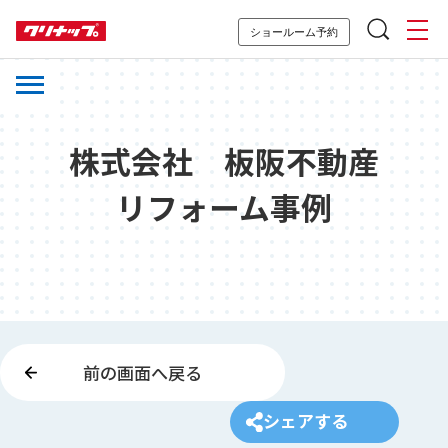
ショールーム予約
株式会社 板阪不動産
リフォーム事例
前の画面へ戻る
シェアする