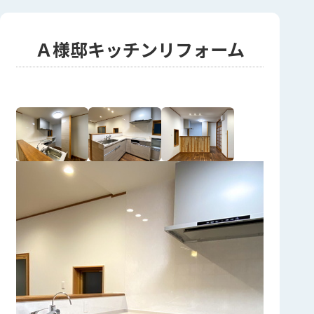
Ａ様邸キッチンリフォーム