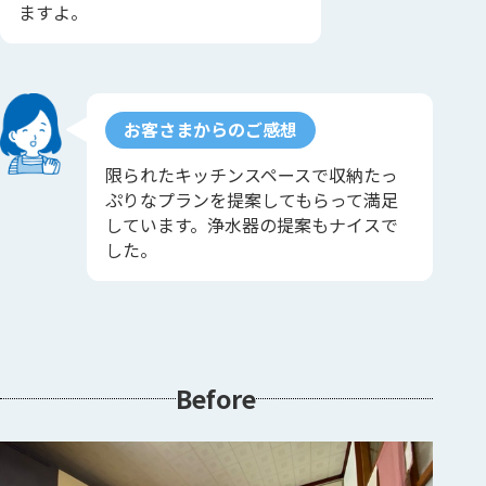
ますよ。
お客さまからのご感想
限られたキッチンスペースで収納たっ
ぷりなプランを提案してもらって満足
しています。浄水器の提案もナイスで
した。
Before