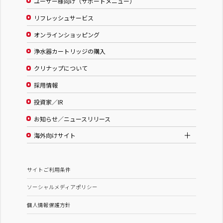
ユーザー様向け（サポートメニュー）
リフレッシュサービス
オンラインショッピング
浄水器カートリッジの購入
クリナップについて
採用情報
投資家／IR
お知らせ／ニュースリリース
海外向けサイト
サイトご利用条件
ソーシャルメディアポリシー
個人情報保護方針