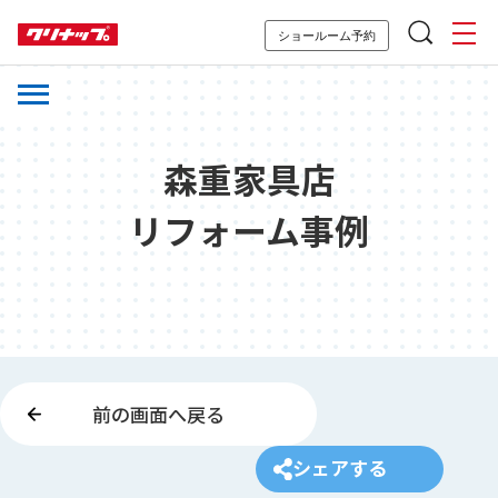
ショールーム予約
森重家具店
リフォーム事例
前の画面へ戻る
シェアする