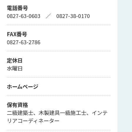
電話番号
0827-63-0603
／
0827-38-0170
FAX番号
0827-63-2786
定休日
水曜日
ホームページ
保有資格
二級建築士、木製建具一級施工士、インテ
リアコーディネーター