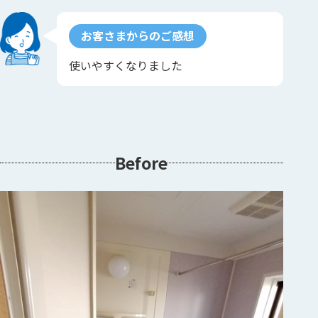
お客さまからのご感想
使いやすくなりました
Before