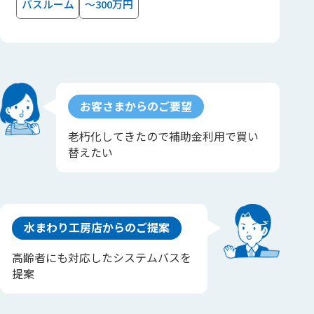
バスルーム
～300万円
お客さまからのご要望
老朽化してきたので補助金利用で買い
替えたい
水まわり工房店からのご提案
高齢者にも対応したシステムバスを
提案