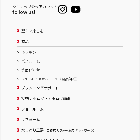
クリナップ公式アカウント
follow us!
選ぶ／楽しむ
商品
キッチン
バスルーム
洗面化粧台
ONLINE SHOWROOM（商品詳細）
プランニングサポート
WEBカタログ・カタログ請求
ショールーム
リフォーム
水まわり工房
（工務店 リフォーム店 ネットワーク）