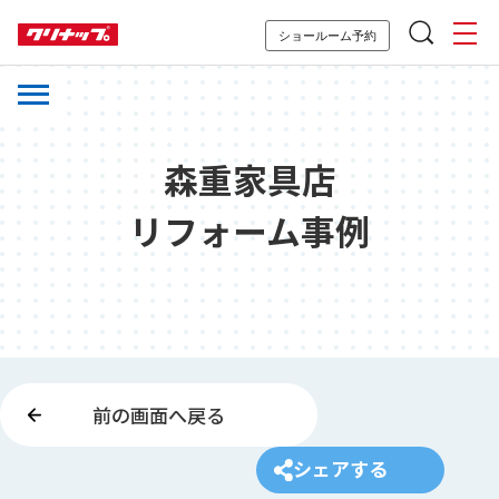
ショールーム予約
森重家具店
リフォーム事例
前の画面へ戻る
シェアする