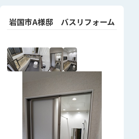
岩国市A様邸 バスリフォーム