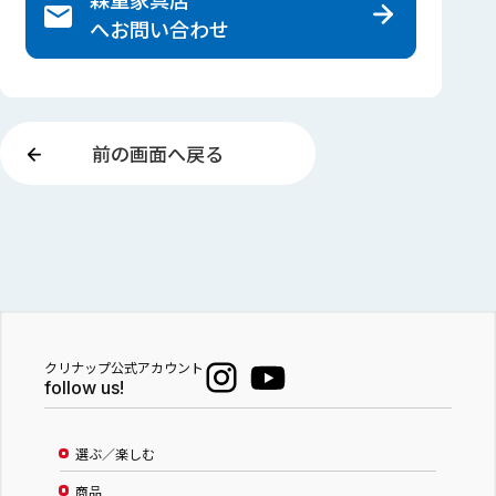
へ
お問い合わせ
前の画面へ戻る
クリナップ公式アカウント
follow us!
選ぶ／楽しむ
商品