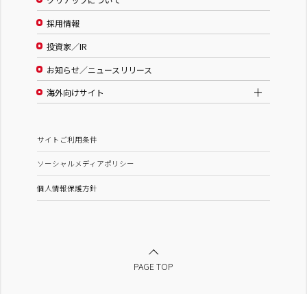
採用情報
投資家／IR
お知らせ／ニュースリリース
海外向けサイト
サイトご利用条件
ソーシャルメディアポリシー
個人情報保護方針
PAGE TOP