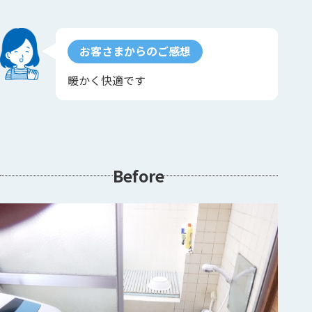
お客さまからのご感想
暖かく快適です
Before