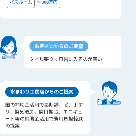
バスルーム
～300万円
お客さまからのご要望
タイル張りで風呂に入るのが寒い
水まわり工房店からのご提案
国の補助金活用で高断熱、窓、手す
り、換気暖房、開口拡張、エコキュ
ート等の補助金活用で費用負担軽減
の提案