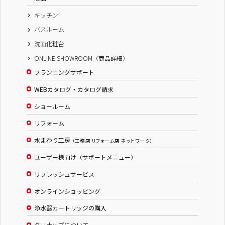
キッチン
バスルーム
洗面化粧台
ONLINE SHOWROOM（商品詳細）
プランニングサポート
WEBカタログ・カタログ請求
ショールーム
リフォーム
水まわり工房
（工務店 リフォーム店 ネットワーク）
ユーザー様向け（サポートメニュー）
リフレッシュサービス
オンラインショッピング
浄水器カートリッジの購入
クリナップについて