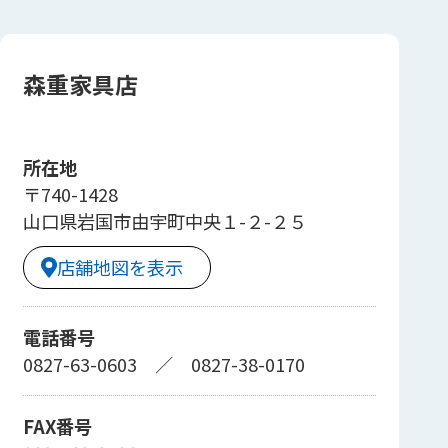
森重家具店
所在地
〒740-1428
山口県岩国市由宇町中央１-２-２５
店舗地図を表示
電話番号
0827-63-0603
／
0827-38-0170
FAX番号