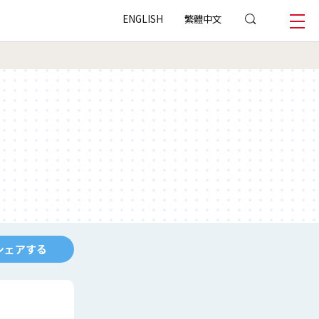
ENGLISH
繁體中文
シェアする