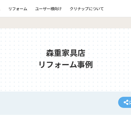
ム
リフォーム
ユーザー様向け
クリナップについて
森重家具店
リフォーム事例