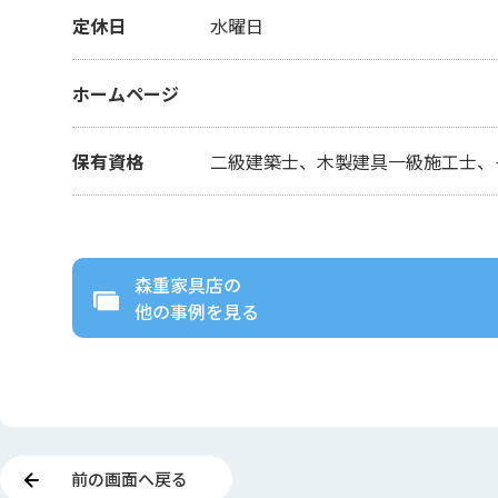
定休日
水曜日
ホームページ
保有資格
二級建築士、木製建具一級施工士、
森重家具店
の
他の事例を見る
前の画面へ戻る