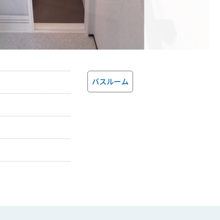
バスルーム