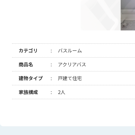
カテゴリ
バスルーム
商品名
アクリアバス
建物タイプ
戸建て住宅
家族構成
2人