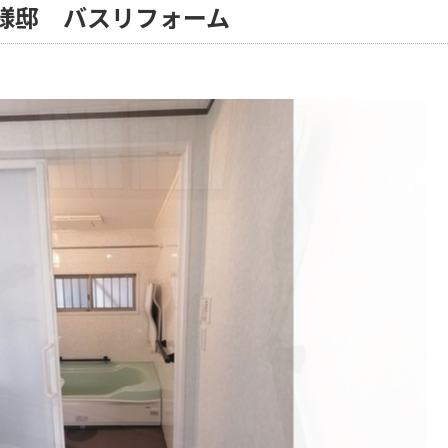
様邸 バスリフォーム