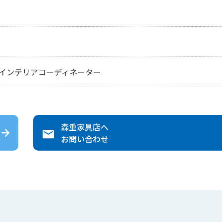
インテリアコーディネーター
森重家具店
へ
お問い合わせ