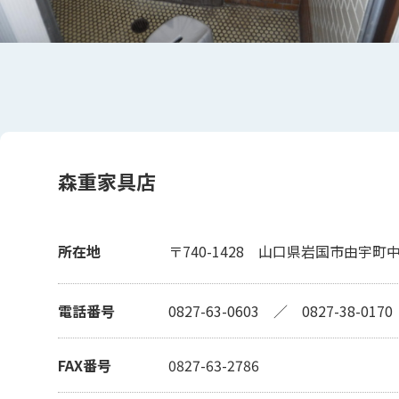
森重家具店
所在地
〒740-1428
山口県岩国市由宇町中
電話番号
0827-63-0603
／
0827-38-0170
FAX番号
0827-63-2786