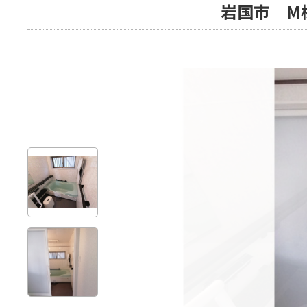
岩国市 M