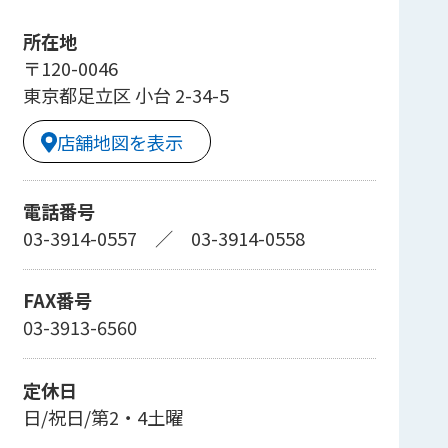
所在地
〒120-0046
東京都足立区 小台 2-34-5
店舗地図を表示
電話番号
03-3914-0557
／
03-3914-0558
FAX番号
03-3913-6560
定休日
日/祝日/第2・4土曜