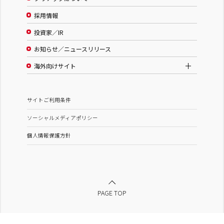
採用情報
投資家／IR
お知らせ／ニュースリリース
海外向けサイト
サイトご利用条件
ソーシャルメディアポリシー
個人情報保護方針
PAGE TOP