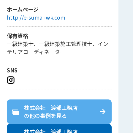
ホームページ
http://e-sumai-wk.com
保有資格
一級建築士、一級建築施工管理技士、イン
テリアコーディネーター
SNS
株式会社 渡部工務店
の
他の事例を見る
株式会社 渡部工務店