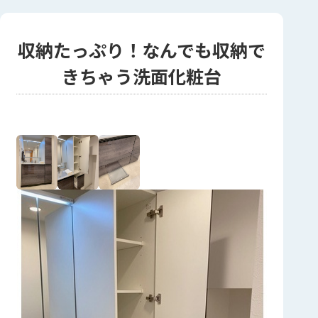
収納たっぷり！なんでも収納で
きちゃう洗面化粧台