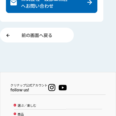
へ
お問い合わせ
前の画面へ戻る
クリナップ公式アカウント
follow us!
選ぶ／楽しむ
商品