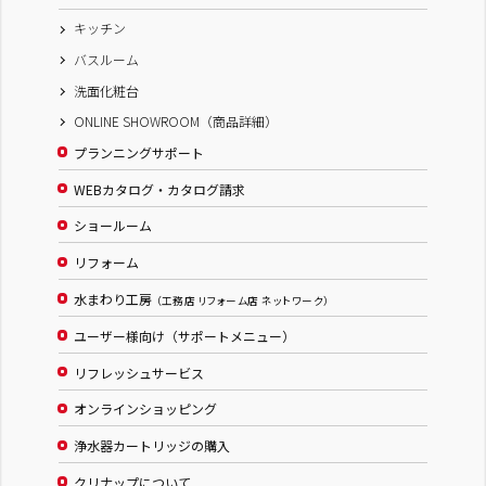
キッチン
バスルーム
洗面化粧台
ONLINE SHOWROOM（商品詳細）
プランニングサポート
WEBカタログ・カタログ請求
ショールーム
リフォーム
水まわり工房
（工務店 リフォーム店 ネットワーク）
ユーザー様向け（サポートメニュー）
リフレッシュサービス
オンラインショッピング
浄水器カートリッジの購入
クリナップについて