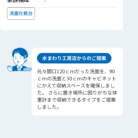
洗面化粧台
水まわり工房店からのご提案
元々間口120ｃｍだった洗面を、90
ｃｍの洗面と30ｃｍのキャビネット
にかえて収納スペースを確保しまし
た。 さらに置き場所に困りがちな体
重計まで収納できるタイプをご提案
しました。