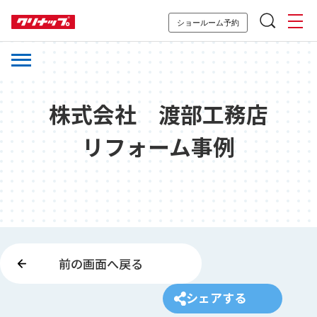
ショールーム予約
株式会社 渡部工務店
リフォーム事例
前の画面へ戻る
シェアする