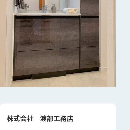
株式会社 渡部工務店