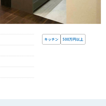
キッチン
500万円以上