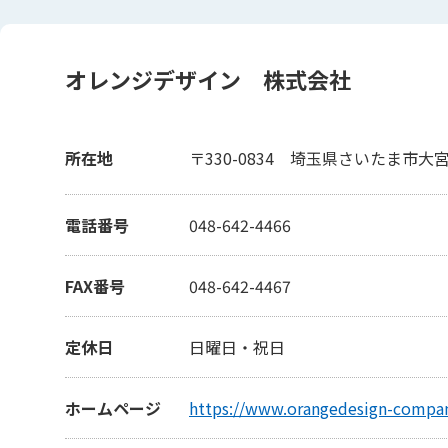
オレンジデザイン 株式会社
所在地
〒330-0834
埼玉県さいたま市大宮区
電話番号
048-642-4466
FAX番号
048-642-4467
定休日
日曜日・祝日
ホームページ
https://www.orangedesign-compa