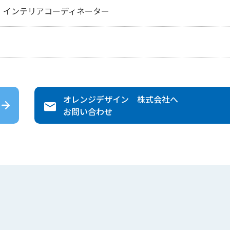
、インテリアコーディネーター
オレンジデザイン 株式会社
へ
お問い合わせ