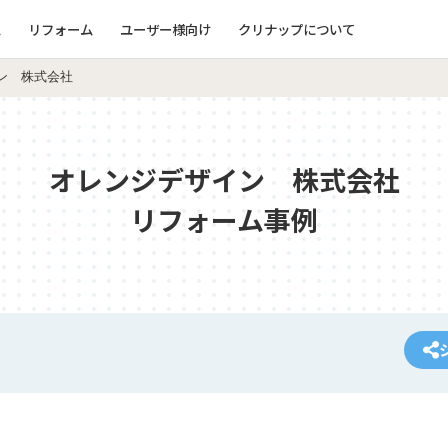
ム
リフォーム
ユーザー様向け
クリナップについて
ン 株式会社
オレンジデザイン 株式会社
リフォーム事例