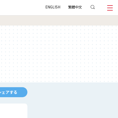
ENGLISH
繁體中文
シェアする