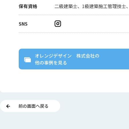
保有資格
二級建築士、1級建築施工管理技士
SNS
オレンジデザイン 株式会社
の
他の事例を見る
前の画面へ戻る