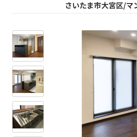
さいたま市大宮区/マン