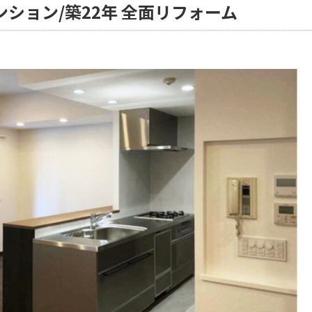
ション/築22年 全面リフォーム