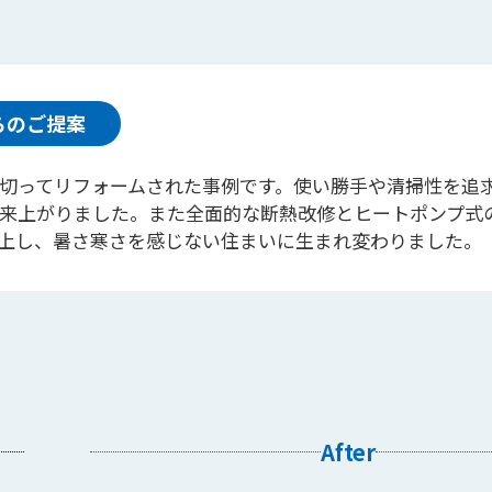
らのご提案
切ってリフォームされた事例です。使い勝手や清掃性を追
来上がりました。また全面的な断熱改修とヒートポンプ式
上し、暑さ寒さを感じない住まいに生まれ変わりました。
After