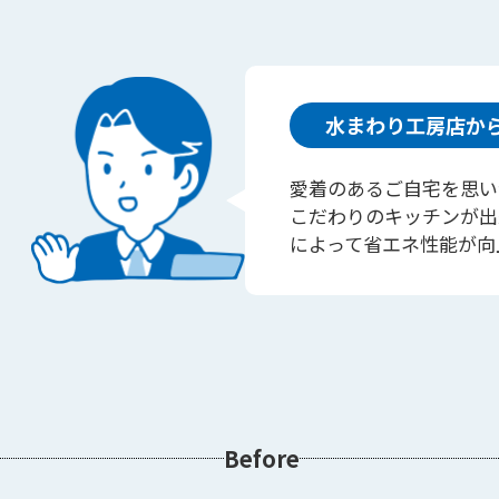
水まわり工房店か
愛着のあるご自宅を思い
こだわりのキッチンが出
によって省エネ性能が向
Before