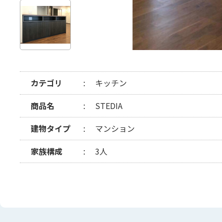
カテゴリ
キッチン
商品名
STEDIA
建物タイプ
マンション
家族構成
3人